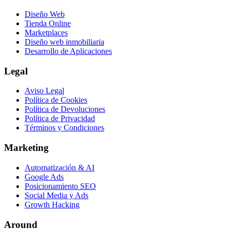
Diseño Web
Tienda Online
Marketplaces
Diseño web inmobiliaria
Desarrollo de Aplicaciones
Legal
Aviso Legal
Política de Cookies
Política de Devoluciones
Política de Privacidad
Términos y Condiciones
Marketing
Automatización & AI
Google Ads
Posicionamiento SEO
Social Media y Ads
Growth Hacking
Around