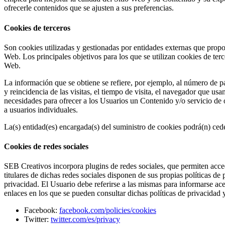
ofrecerle contenidos que se ajusten a sus preferencias.
Cookies de terceros
Son cookies utilizadas y gestionadas por entidades externas que propor
Web. Los principales objetivos para los que se utilizan cookies de terc
Web.
La información que se obtiene se refiere, por ejemplo, al número de pá
y reincidencia de las visitas, el tiempo de visita, el navegador que usa
necesidades para ofrecer a los Usuarios un Contenido y/o servicio de 
a usuarios individuales.
La(s) entidad(es) encargada(s) del suministro de cookies podrá(n) cede
Cookies de redes sociales
SEB Creativos incorpora plugins de redes sociales, que permiten acced
titulares de dichas redes sociales disponen de sus propias políticas de
privacidad. El Usuario debe referirse a las mismas para informarse ace
enlaces en los que se pueden consultar dichas políticas de privacidad 
Facebook:
facebook.com/policies/cookies
Twitter:
twitter.com/es/privacy