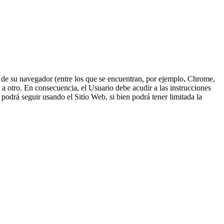
n de su navegador (entre los que se encuentran, por ejemplo, Chrome,
 a otro. En consecuencia, el Usuario debe acudir a las instrucciones
podrá seguir usando el Sitio Web, si bien podrá tener limitada la