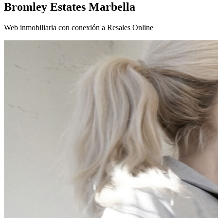
Bromley Estates Marbella
Web inmobiliaria con conexión a Resales Online