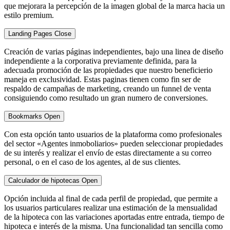
que mejorara la percepción de la imagen global de la marca hacia un
estilo premium.
Landing Pages
Close
Creación de varias páginas independientes, bajo una linea de diseño
independiente a la corporativa previamente definida, para la
adecuada promoción de las propiedades que nuestro beneficierio
maneja en exclusividad. Estas paginas tienen como fin ser de
respaldo de campañas de marketing, creando un funnel de venta
consiguiendo como resultado un gran numero de conversiones.
Bookmarks
Open
Con esta opción tanto usuarios de la plataforma como profesionales
del sector «Agentes inmoboliarios» pueden seleccionar propiedades
de su interés y realizar el envío de estas directamente a su correo
personal, o en el caso de los agentes, al de sus clientes.
Calculador de hipotecas
Open
Opción incluida al final de cada perfil de propiedad, que permite a
los usuarios particulares realizar una estimación de la mensualidad
de la hipoteca con las variaciones aportadas entre entrada, tiempo de
hipoteca e interés de la misma. Una funcionalidad tan sencilla como