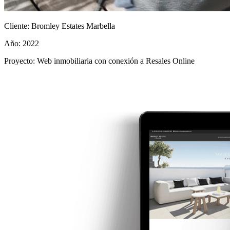
Cliente:
Bromley Estates Marbella
Año:
2022
Proyecto:
Web inmobiliaria con conexión a Resales Online