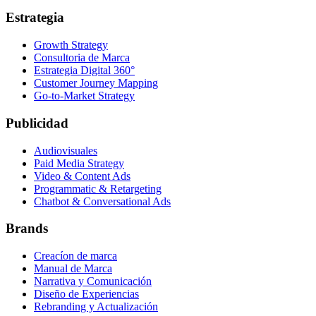
Estrategia
Growth Strategy
Consultoria de Marca
Estrategia Digital 360°
Customer Journey Mapping
Go-to-Market Strategy
Publicidad
Audiovisuales
Paid Media Strategy
Video & Content Ads
Programmatic & Retargeting
Chatbot & Conversational Ads
Brands
Creacíon de marca
Manual de Marca
Narrativa y Comunicación
Diseño de Experiencias
Rebranding y Actualización