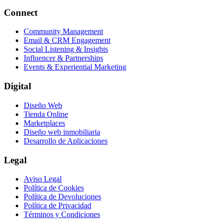
Connect
Community Management
Email & CRM Engagement
Social Listening & Insights
Influencer & Partnerships
Events & Experiential Marketing
Digital
Diseño Web
Tienda Online
Marketplaces
Diseño web inmobiliaria
Desarrollo de Aplicaciones
Legal
Aviso Legal
Política de Cookies
Política de Devoluciones
Política de Privacidad
Términos y Condiciones