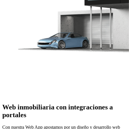
Web inmobiliaria con integraciones a
portales
Con nuestra Web App apostamos por un diseño y desarrollo web