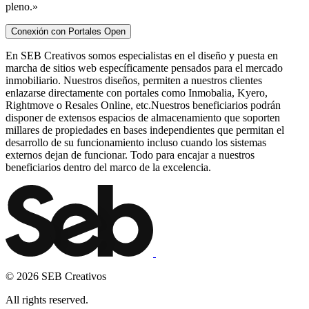
pleno.»
Conexión con Portales
Open
En SEB Creativos somos especialistas en el diseño y puesta en
marcha de sitios web específicamente pensados para el mercado
inmobiliario. Nuestros diseños, permiten a nuestros clientes
enlazarse directamente con portales como Inmobalia, Kyero,
Rightmove o Resales Online, etc.Nuestros beneficiarios podrán
disponer de extensos espacios de almacenamiento que soporten
millares de propiedades en bases independientes que permitan el
desarrollo de su funcionamiento incluso cuando los sistemas
externos dejan de funcionar. Todo para encajar a nuestros
beneficiarios dentro del marco de la excelencia.
© 2026 SEB Creativos
All rights reserved.