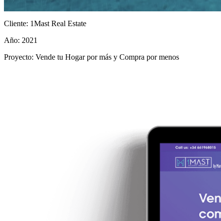
Cliente:
1Mast Real Estate
Año:
2021
Proyecto:
Vende tu Hogar por más y Compra por menos