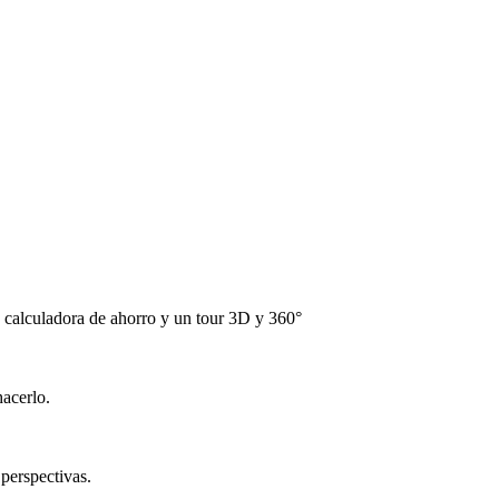
a calculadora de ahorro y un tour 3D y 360°
acerlo.
perspectivas.