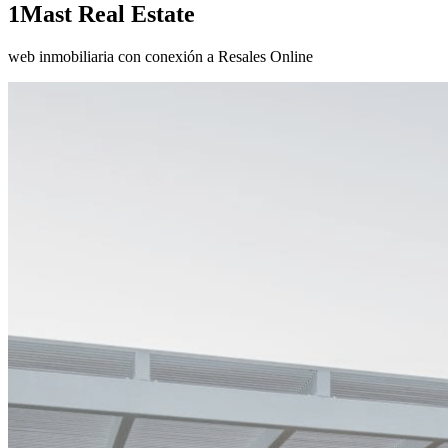
1Mast Real Estate
web inmobiliaria con conexión a Resales Online