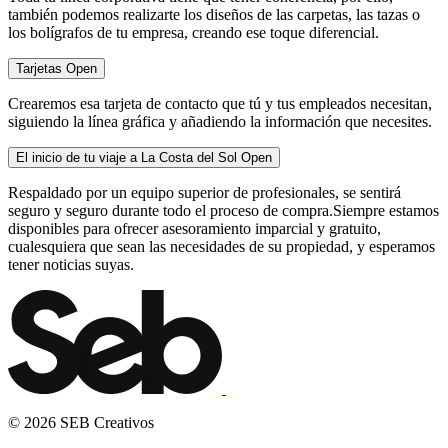
también podemos realizarte los diseños de las carpetas, las tazas o
los bolígrafos de tu empresa, creando ese toque diferencial.
Tarjetas
Open
Crearemos esa tarjeta de contacto que tú y tus empleados necesitan,
siguiendo la línea gráfica y añadiendo la información que necesites.
El inicio de tu viaje a La Costa del Sol
Open
Respaldado por un equipo superior de profesionales, se sentirá
seguro y seguro durante todo el proceso de compra.Siempre estamos
disponibles para ofrecer asesoramiento imparcial y gratuito,
cualesquiera que sean las necesidades de su propiedad, y esperamos
tener noticias suyas.
© 2026 SEB Creativos