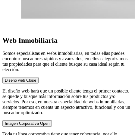
Web Inmobiliaria
Somos especialistas en webs inmobiliarias, en todas ellas puedes
encontrar buscadores rápidos y avanzados, en ellos categorizamos
tus propiedades para que el cliente busque su casa ideal según tu
elección.
Diseño web
Close
El diseño web hará que un posible cliente tenga el primer contacto,
se quede y busque más información sobre tus productos y/o
servicios. Por eso, en nuestra especialidad de webs inmobiliarias,
siempre tenemos en cuenta un aspecto atractivo, funcional y con un
buscador optimizado.
Imagen Corporativa
Open
Toda tu línea corporativa tiene que tener coherencia, por ello,