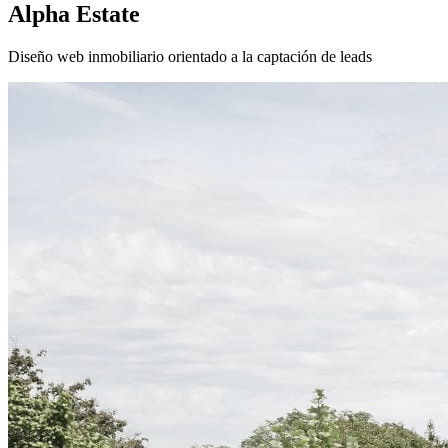
Alpha Estate
Diseño web inmobiliario orientado a la captación de leads