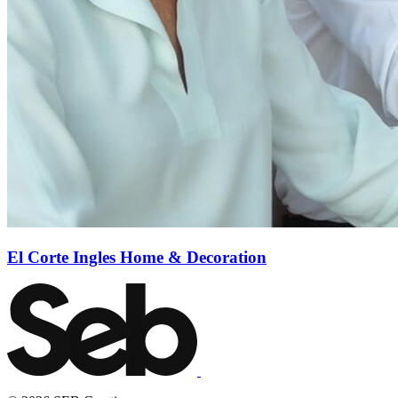
El Corte Ingles Home & Decoration