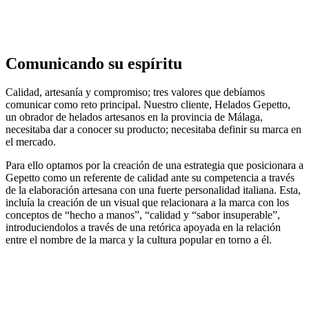
Comunicando su espíritu
Calidad, artesanía y compromiso; tres valores que debíamos
comunicar como reto principal. Nuestro cliente, Helados Gepetto,
un obrador de helados artesanos en la provincia de Málaga,
necesitaba dar a conocer su producto; necesitaba definir su marca en
el mercado.
Para ello optamos por la creación de una estrategia que posicionara a
Gepetto como un referente de calidad ante su competencia a través
de la elaboración artesana con una fuerte personalidad italiana. Esta,
incluía la creación de un visual que relacionara a la marca con los
conceptos de “hecho a manos”, “calidad y “sabor insuperable”,
introduciendolos a través de una retórica apoyada en la relación
entre el nombre de la marca y la cultura popular en torno a él.