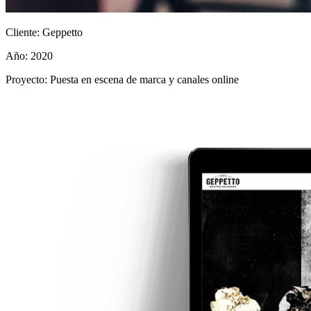
Cliente:
Geppetto
Año:
2020
Proyecto:
Puesta en escena de marca y canales online