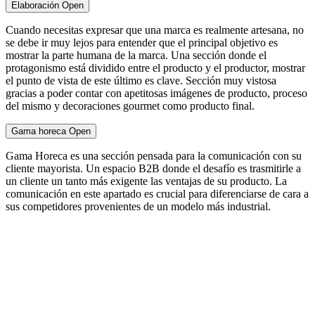
Elaboración
Open
Cuando necesitas expresar que una marca es realmente artesana, no
se debe ir muy lejos para entender que el principal objetivo es
mostrar la parte humana de la marca. Una sección donde el
protagonismo está dividido entre el producto y el productor, mostrar
el punto de vista de este último es clave. Sección muy vistosa
gracias a poder contar con apetitosas imágenes de producto, proceso
del mismo y decoraciones gourmet como producto final.
Gama horeca
Open
Gama Horeca es una sección pensada para la comunicación con su
cliente mayorista. Un espacio B2B donde el desafío es trasmitirle a
un cliente un tanto más exigente las ventajas de su producto. La
comunicación en este apartado es crucial para diferenciarse de cara a
sus competidores provenientes de un modelo más industrial.