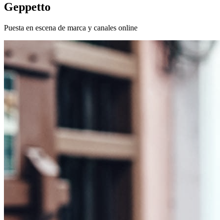
Geppetto
Puesta en escena de marca y canales online