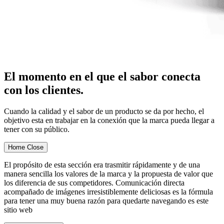
El momento en el que el sabor conecta
con los clientes.
Cuando la calidad y el sabor de un producto se da por hecho, el
objetivo esta en trabajar en la conexión que la marca pueda llegar a
tener con su público.
Home
Close
El propósito de esta sección era trasmitir rápidamente y de una
manera sencilla los valores de la marca y la propuesta de valor que
los diferencia de sus competidores. Comunicación directa
acompañado de imágenes irresistiblemente deliciosas es la fórmula
para tener una muy buena razón para quedarte navegando es este
sitio web