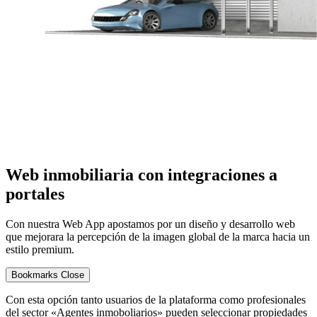
Web inmobiliaria con integraciones a
portales
Con nuestra Web App apostamos por un diseño y desarrollo web
que mejorara la percepción de la imagen global de la marca hacia un
estilo premium.
Bookmarks
Close
Con esta opción tanto usuarios de la plataforma como profesionales
del sector «Agentes inmoboliarios» pueden seleccionar propiedades