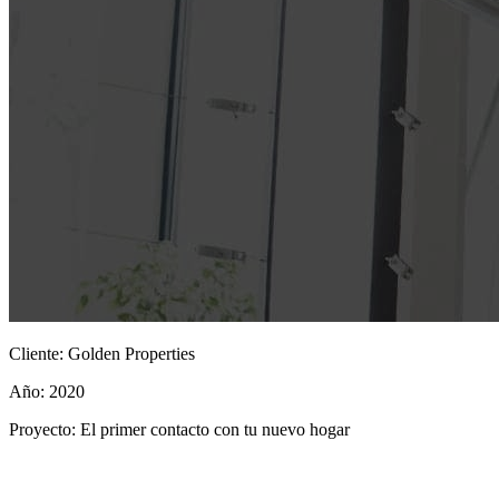
Cliente:
Golden Properties
Año:
2020
Proyecto:
El primer contacto con tu nuevo hogar