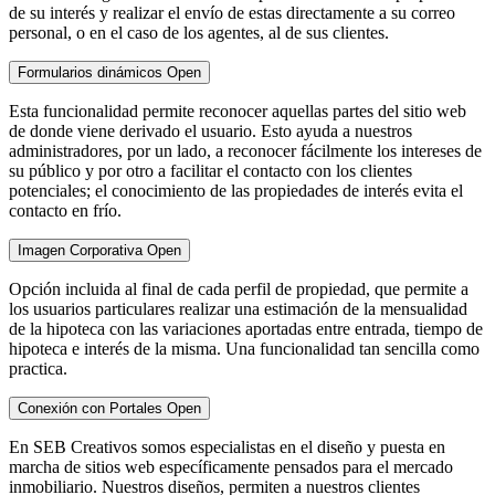
de su interés y realizar el envío de estas directamente a su correo
personal, o en el caso de los agentes, al de sus clientes.
Formularios dinámicos
Open
Esta funcionalidad permite reconocer aquellas partes del sitio web
de donde viene derivado el usuario. Esto ayuda a nuestros
administradores, por un lado, a reconocer fácilmente los intereses de
su público y por otro a facilitar el contacto con los clientes
potenciales; el conocimiento de las propiedades de interés evita el
contacto en frío.
Imagen Corporativa
Open
Opción incluida al final de cada perfil de propiedad, que permite a
los usuarios particulares realizar una estimación de la mensualidad
de la hipoteca con las variaciones aportadas entre entrada, tiempo de
hipoteca e interés de la misma. Una funcionalidad tan sencilla como
practica.
Conexión con Portales
Open
En SEB Creativos somos especialistas en el diseño y puesta en
marcha de sitios web específicamente pensados para el mercado
inmobiliario. Nuestros diseños, permiten a nuestros clientes