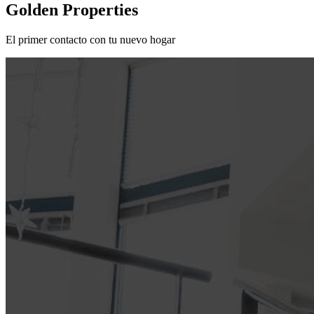
Golden Properties
El primer contacto con tu nuevo hogar