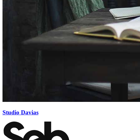
Studio Davias