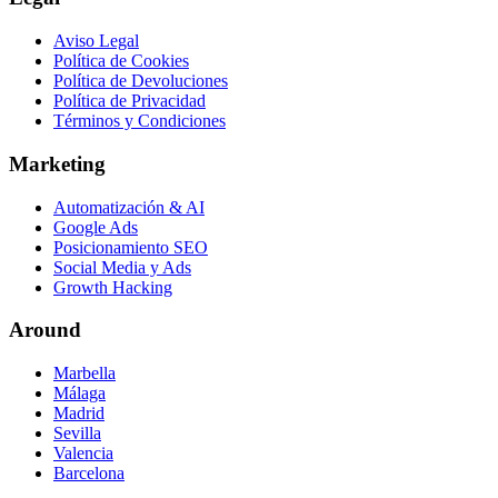
Aviso Legal
Política de Cookies
Política de Devoluciones
Política de Privacidad
Términos y Condiciones
Marketing
Automatización & AI
Google Ads
Posicionamiento SEO
Social Media y Ads
Growth Hacking
Around
Marbella
Málaga
Madrid
Sevilla
Valencia
Barcelona