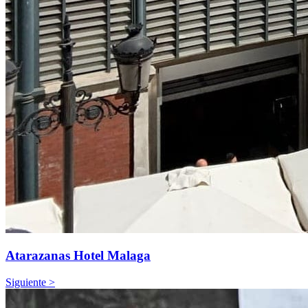
Atarazanas Hotel Malaga
Siguiente >