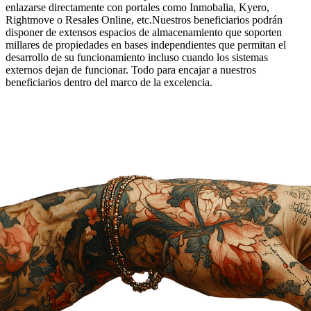
enlazarse directamente con portales como Inmobalia, Kyero,
Rightmove o Resales Online, etc.Nuestros beneficiarios podrán
disponer de extensos espacios de almacenamiento que soporten
millares de propiedades en bases independientes que permitan el
desarrollo de su funcionamiento incluso cuando los sistemas
externos dejan de funcionar. Todo para encajar a nuestros
beneficiarios dentro del marco de la excelencia.