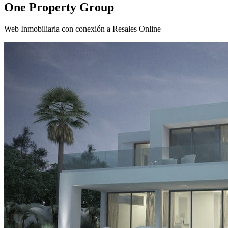
One Property Group
Web Inmobiliaria con conexión a Resales Online