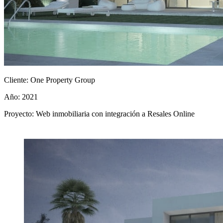
Cliente:
One Property Group
Año:
2021
Proyecto:
Web inmobiliaria con integración a Resales Online