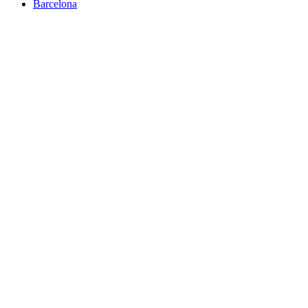
Barcelona