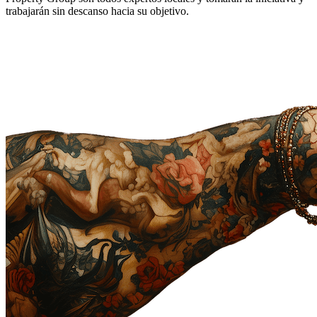
trabajarán sin descanso hacia su objetivo.