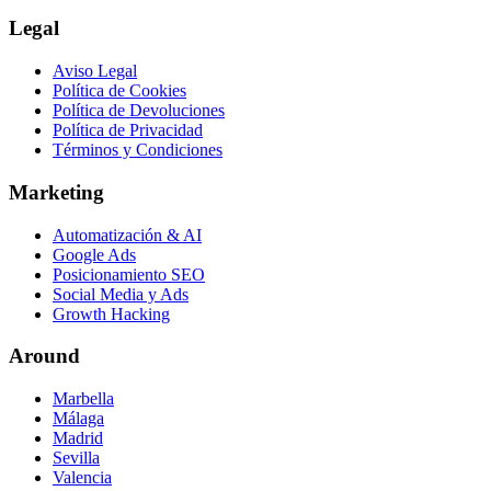
Legal
Aviso Legal
Política de Cookies
Política de Devoluciones
Política de Privacidad
Términos y Condiciones
Marketing
Automatización & AI
Google Ads
Posicionamiento SEO
Social Media y Ads
Growth Hacking
Around
Marbella
Málaga
Madrid
Sevilla
Valencia