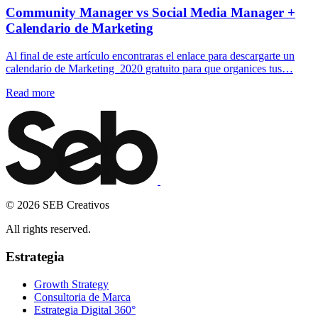
Community Manager vs Social Media Manager +
Calendario de Marketing
Al final de este artículo encontraras el enlace para descargarte un
calendario de Marketing 2020 gratuito para que organices tus…
Rpla INOJ
© 2026 SEB Creativos
All rights reserved.
Estrategia
Growth Strategy
Consultoria de Marca
Estrategia Digital 360°