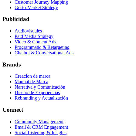
Customer Journey Mapping
Go-to-Market Strategy
Publicidad
Audiovisuales
Paid Media Strategy
Video & Content Ads
Programmatic & Retargeting
Chatbot & Conversational Ads
Brands
Creacíon de marca
Manual de Marca
Narrativa y Comunicación
Diseño de Experiencias
Rebranding y Actualización
Connect
Community Management
Email & CRM Engagement
Social Listening & Insights