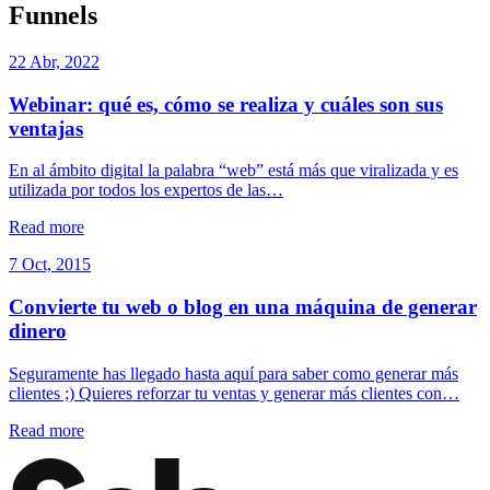
Funnels
22 Abr, 2022
Webinar: qué es, cómo se realiza y cuáles son sus
ventajas
En al ámbito digital la palabra “web” está más que viralizada y es
utilizada por todos los expertos de las…
Read more
7 Oct, 2015
Convierte tu web o blog en una máquina de generar
dinero
Seguramente has llegado hasta aquí para saber como generar más
clientes ;) Quieres reforzar tu ventas y generar más clientes con…
Read more