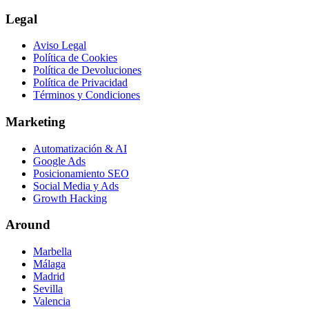
Legal
Aviso Legal
Política de Cookies
Política de Devoluciones
Política de Privacidad
Términos y Condiciones
Marketing
Automatización & AI
Google Ads
Posicionamiento SEO
Social Media y Ads
Growth Hacking
Around
Marbella
Málaga
Madrid
Sevilla
Valencia