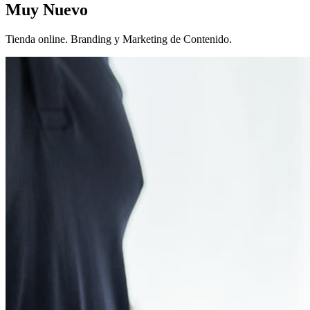
Muy Nuevo
Tienda online. Branding y Marketing de Contenido.