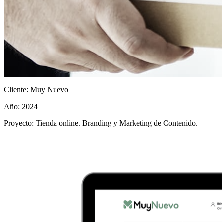
Cliente:
Muy Nuevo
Año:
2024
Proyecto:
Tienda online. Branding y Marketing de Contenido.