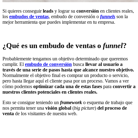
Si quieres conseguir
leads
y lograr su
conversión
en clientes reales,
los
embudos de ventas
, embudo de conversión o
funnels
son la
mejor herramienta que puedes implementar en tu empresa.
¿Qué es un embudo de ventas o
funnel
?
Probablemente tengamos un objetivo determinado que queremos
cumplir. El
embudo de conversión
busca
llevar al usuario a
través de una serie de pasos hasta que alcance nuestro objetivo.
Normalmente el objetivo final es comprar un producto o servicio,
pero hasta llegar aquí el cliente pasa por un proceso. Vamos a ver
cómo podemos
optimizar cada una de estas fases
para
convertir a
nuestros clientes potenciales en clientes reales.
Esto se consigue teniendo un
framework
o esquema de trabajo que
nos permita tener una
visión global
(
big picture
)
del proceso de
venta
de los visitantes de nuestra web.