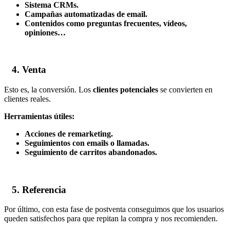
Sistema CRMs.
Campañas automatizadas de email.
Contenidos como preguntas frecuentes, vídeos,
opiniones…
4. Venta
Esto es, la conversión. Los
clientes potenciales
se convierten en
clientes reales.
Herramientas útiles:
Acciones de remarketing.
Seguimientos con emails o llamadas.
Seguimiento de carritos abandonados.
5. Referencia
Por último, con esta fase de postventa conseguimos que los usuarios
queden satisfechos para que repitan la compra y nos recomienden.