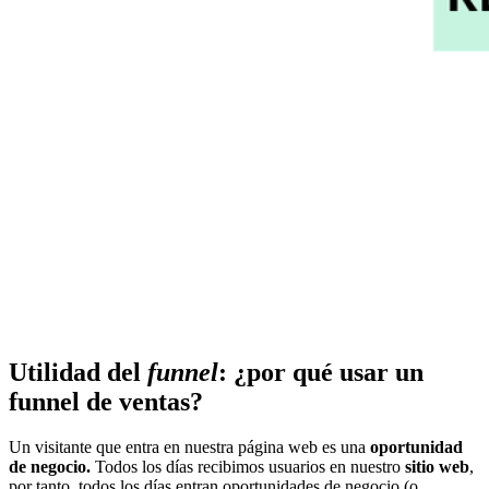
Utilidad del
funnel
: ¿por qué usar un
funnel de ventas?
Un visitante que entra en nuestra página web es una
oportunidad
de negocio.
Todos los días recibimos usuarios en nuestro
sitio web
,
por tanto, todos los días entran oportunidades de negocio (o