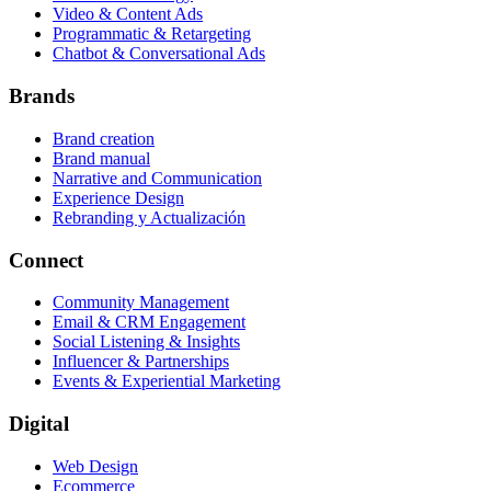
Video & Content Ads
Programmatic & Retargeting
Chatbot & Conversational Ads
Brands
Brand creation
Brand manual
Narrative and Communication
Experience Design
Rebranding y Actualización
Connect
Community Management
Email & CRM Engagement
Social Listening & Insights
Influencer & Partnerships
Events & Experiential Marketing
Digital
Web Design
Ecommerce