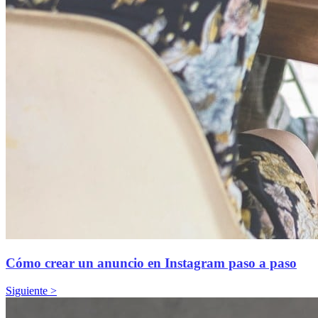
Cómo crear un anuncio en Instagram paso a paso
Siguiente >