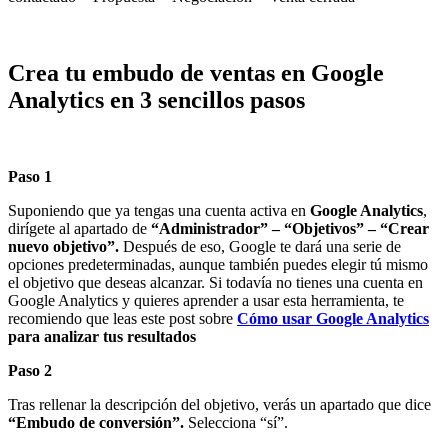
Crea t
u embudo de ventas en Google
Analytics en 3 sencillos pasos
Paso 1
Suponiendo que ya tengas una cuenta activa en
Google Analytics
,
dirígete al apartado de
“Administrador” – “Objetivos” – “Crear
nuevo objetivo”.
Después de eso, Google te dará una serie de
opciones predeterminadas, aunque también puedes elegir tú mismo
el objetivo que deseas alcanzar. Si todavía no tienes una cuenta en
Google Analytics y quieres aprender a usar esta herramienta, te
recomiendo que leas este post sobre
Cómo usar Google Analytics
para analizar tus resultados
Paso 2
Tras rellenar la descripción del objetivo, verás un apartado que dice
“Embudo de conversión”.
Selecciona “sí”.