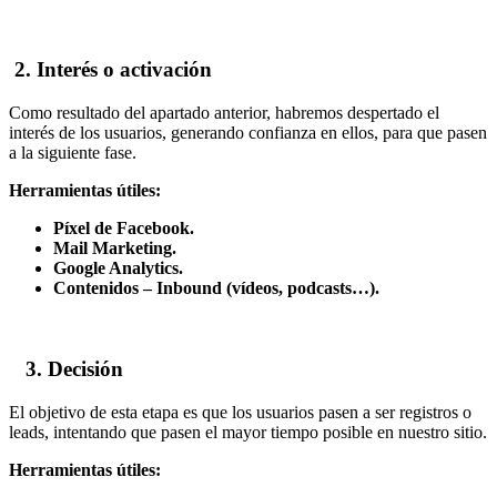
2. Interés o activación
Como resultado del apartado anterior, habremos despertado el
interés de los usuarios, generando confianza en ellos, para que pasen
a la siguiente fase.
Herramientas útiles:
Píxel de Facebook.
Mail Marketing.
Google Analytics.
Contenidos – Inbound (vídeos, podcasts…).
3. Decisión
El objetivo de esta etapa es que los usuarios pasen a ser registros o
leads, intentando que pasen el mayor tiempo posible en nuestro sitio.
Herramientas útiles: