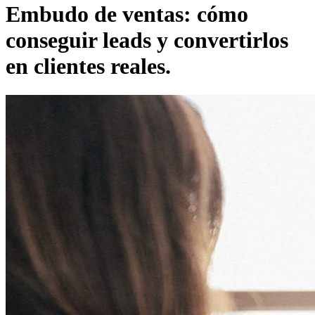
Embudo de ventas: cómo
conseguir leads y convertirlos
en clientes reales.