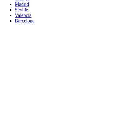
Madrid
Seville
Valencia
Barcelona