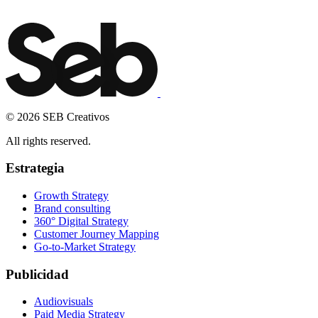
WE CALL YOU
© 2026 SEB Creativos
All rights reserved.
Estrategia
Growth Strategy
Brand consulting
360° Digital Strategy
Customer Journey Mapping
Go-to-Market Strategy
Publicidad
Audiovisuals
Paid Media Strategy