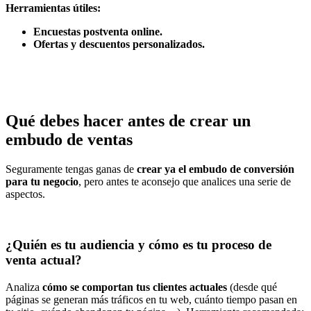
Herramientas útiles:
Encuestas postventa online.
Ofertas y descuentos personalizados.
Qué debes hacer antes de crear un
embudo de ventas
Seguramente tengas ganas de
crear ya el embudo de conversión
para tu negocio
, pero antes te aconsejo que analices una serie de
aspectos.
¿Quién es tu audiencia y cómo es tu proceso de
venta actual?
Analiza
cómo se comportan tus clientes actuales
(desde qué
páginas se generan más tráficos en tu web, cuánto tiempo pasan en