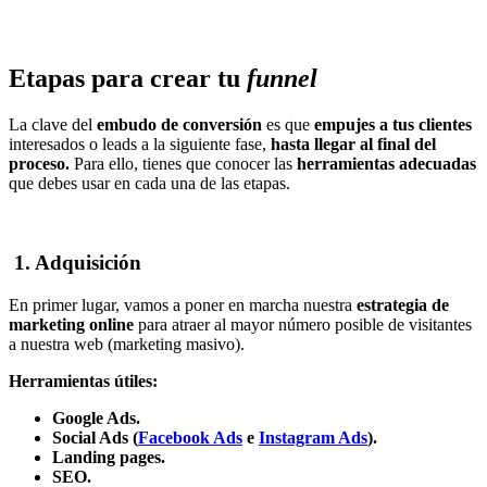
Etapas para crear tu
funnel
La clave del
embudo de conversión
es que
empujes a tus clientes
interesados o leads a la siguiente fase,
hasta llegar al final del
proceso.
Para ello, tienes que conocer las
herramientas adecuadas
que debes usar en cada una de las etapas.
1. Adquisición
En primer lugar, vamos a poner en marcha nuestra
estrategia de
marketing online
para atraer al mayor número posible de visitantes
a nuestra web (marketing masivo).
Herramientas útiles:
Google Ads.
Social Ads (
Facebook Ads
e
Instagram Ads
).
Landing pages.
SEO.