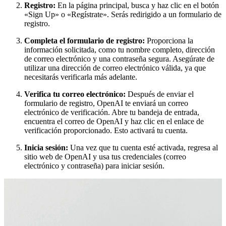
Registro:
En la página principal, busca y haz clic en el botón
«Sign Up» o «Regístrate». Serás redirigido a un formulario de
registro.
Completa el formulario de registro:
Proporciona la
información solicitada, como tu nombre completo, dirección
de correo electrónico y una contraseña segura. Asegúrate de
utilizar una dirección de correo electrónico válida, ya que
necesitarás verificarla más adelante.
Verifica tu correo electrónico:
Después de enviar el
formulario de registro, OpenAI te enviará un correo
electrónico de verificación. Abre tu bandeja de entrada,
encuentra el correo de OpenAI y haz clic en el enlace de
verificación proporcionado. Esto activará tu cuenta.
Inicia sesión:
Una vez que tu cuenta esté activada, regresa al
sitio web de OpenAI y usa tus credenciales (correo
electrónico y contraseña) para iniciar sesión.