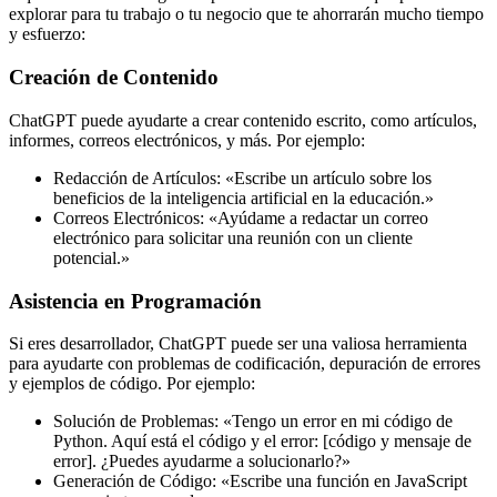
explorar para tu trabajo o tu negocio que te ahorrarán mucho tiempo
y esfuerzo:
Creación de Contenido
ChatGPT puede ayudarte a crear contenido escrito, como artículos,
informes, correos electrónicos, y más. Por ejemplo:
Redacción de Artículos: «Escribe un artículo sobre los
beneficios de la inteligencia artificial en la educación.»
Correos Electrónicos: «Ayúdame a redactar un correo
electrónico para solicitar una reunión con un cliente
potencial.»
Asistencia en Programación
Si eres desarrollador, ChatGPT puede ser una valiosa herramienta
para ayudarte con problemas de codificación, depuración de errores
y ejemplos de código. Por ejemplo:
Solución de Problemas: «Tengo un error en mi código de
Python. Aquí está el código y el error: [código y mensaje de
error]. ¿Puedes ayudarme a solucionarlo?»
Generación de Código: «Escribe una función en JavaScript