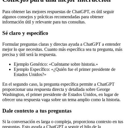
Para obtener las mejores respuestas de ChatGPT, es útil seguir
algunos consejos y prácticas recomendadas para obtener
información útil y relevante para tus consultas.
Sé claro y específico
Formular preguntas claras y directas ayuda a ChatGPT a entender
mejor lo que necesitas. Cuanto más específica sea tu pregunta, más
precisa y útil será la respuesta.
Ejemplo Genérico: «Cuéntame sobre historia.»
Ejemplo Específico: «¿Quién fue el primer presidente de
Estados Unidos?»
En el segundo caso, la pregunta específica permite a ChatGPT
proporcionar una respuesta directa y detallada sobre George
Washington, el primer presidente de Estados Unidos, en lugar de
ofrecer una respuesta vaga sobre un tema amplio como la historia.
Dale contexto a tus preguntas
Si la conversación es larga o compleja, proporciona contexto en tus
preguntas. Esto ayuda a ChatGPT a seguir el hilo de la