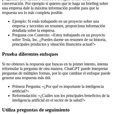
conversación. Por ejemplo si quieres que te haga un briefing sobre
una empresa dale la máxima información posible para que la
respuesta sea lo más completa posible.
Ejemplo: Si estás trabajando en un proyecto sobre una
empresa y necesitas un resumen, proporciona información
detallada sobre la empresa.
Pregunta con Contexto: «Estoy trabajando en un proyecto
sobre Tesla, Inc. ¿Puedes darme un resumen de su historia,
principales productos y situación financiera actual?»
Prueba diferentes enfoques
Si no obtienes la respuesta que buscas en tu primer intento, intenta
reformular la pregunta de otra manera. ChatGPT puede interpretar
preguntas de múltiples formas, por lo que cambiar el enfoque puede
generar una respuesta más útil.
Primera Pregunta: «¿Por qué es importante la inteligencia
artificial?»
Reformulación: «¿Cuáles son los principales beneficios de la
inteligencia artificial en el sector de la salud?»
Utiliza preguntas de seguimiento