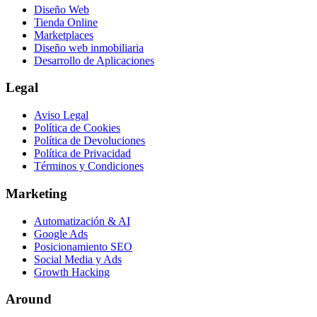
Diseño Web
Tienda Online
Marketplaces
Diseño web inmobiliaria
Desarrollo de Aplicaciones
Legal
Aviso Legal
Política de Cookies
Política de Devoluciones
Política de Privacidad
Términos y Condiciones
Marketing
Automatización & AI
Google Ads
Posicionamiento SEO
Social Media y Ads
Growth Hacking
Around