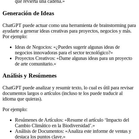
que revierta una cadena.»
Generación de Ideas
ChatGPT puede actuar como una herramienta de brainstorming para
ayudarte a generar ideas creativas para proyectos, negocios y más.
Por ejemplo:
Ideas de Negocios: «¿Puedes sugerir algunas ideas de
negocios innovadoras para el sector tecnológico?»
Proyectos Creativos: «Dame algunas ideas para un proyecto
de arte comunitario.»
Análisis y Resúmenes
ChatGPT puede analizar y resumir texto, lo cual es útil para revisar
documentos largos o artículos (incluso te los puede traducir al
idioma que quieras).
Por ejemplo:
Resúmenes de Artículos: «Resume el artículo ‘Impacto del
Cambio Climático en la Biodiversidad’.»
Análisis de Documentos: «Analiza este informe de ventas y
destaca los puntos clave.»