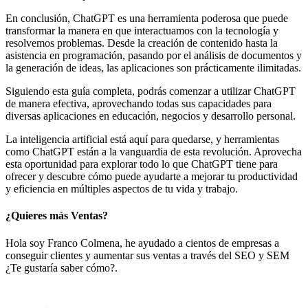
En conclusión, ChatGPT es una herramienta poderosa que puede
transformar la manera en que interactuamos con la tecnología y
resolvemos problemas. Desde la creación de contenido hasta la
asistencia en programación, pasando por el análisis de documentos y
la generación de ideas, las aplicaciones son prácticamente ilimitadas.
Siguiendo esta guía completa, podrás comenzar a utilizar ChatGPT
de manera efectiva, aprovechando todas sus capacidades para
diversas aplicaciones en educación, negocios y desarrollo personal.
La inteligencia artificial está aquí para quedarse, y herramientas
como ChatGPT están a la vanguardia de esta revolución. Aprovecha
esta oportunidad para explorar todo lo que ChatGPT tiene para
ofrecer y descubre cómo puede ayudarte a mejorar tu productividad
y eficiencia en múltiples aspectos de tu vida y trabajo.
¿Quieres más Ventas?
Hola soy Franco Colmena, he ayudado a cientos de empresas a
conseguir clientes y aumentar sus ventas a través del SEO y SEM
¿Te gustaría saber cómo?.