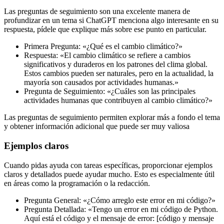
Las preguntas de seguimiento son una excelente manera de
profundizar en un tema si ChatGPT menciona algo interesante en su
respuesta, pídele que explique más sobre ese punto en particular.
Primera Pregunta: «¿Qué es el cambio climático?»
Respuesta: «El cambio climático se refiere a cambios
significativos y duraderos en los patrones del clima global.
Estos cambios pueden ser naturales, pero en la actualidad, la
mayoría son causados por actividades humanas.»
Pregunta de Seguimiento: «¿Cuáles son las principales
actividades humanas que contribuyen al cambio climático?»
Las preguntas de seguimiento permiten explorar más a fondo el tema
y obtener información adicional que puede ser muy valiosa
Ejemplos claros
Cuando pidas ayuda con tareas específicas, proporcionar ejemplos
claros y detallados puede ayudar mucho. Esto es especialmente útil
en áreas como la programación o la redacción.
Pregunta General: «¿Cómo arreglo este error en mi código?»
Pregunta Detallada: «Tengo un error en mi código de Python.
Aquí está el código y el mensaje de error: [código y mensaje