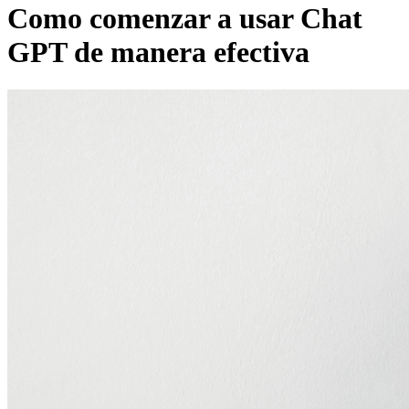
Como comenzar a usar Chat
GPT de manera efectiva