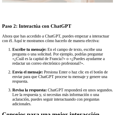
Paso 2: Interactúa con ChatGPT
Ahora que has accedido a ChatGPT, puedes empezar a interactuar
con él. Aquí te mostramos cómo hacerlo de manera efectiva:
Escribe tu mensaje:
En el campo de texto, escribe una
pregunta o una solicitud. Por ejemplo, podrías preguntar
«¿Cuál es la capital de Francia?» o «¿Puedes ayudarme a
redactar un correo electrónico profesional?».
Envía el mensaje:
Presiona Enter o haz clic en el botón de
enviar para que ChatGPT procese tu mensaje y genere una
respuesta.
Revisa la respuesta:
ChatGPT responderá en unos segundos.
Lee la respuesta y, si necesitas más información o una
aclaración, puedes seguir interactuando con preguntas
adicionales.
Consejos para una mejor interacción