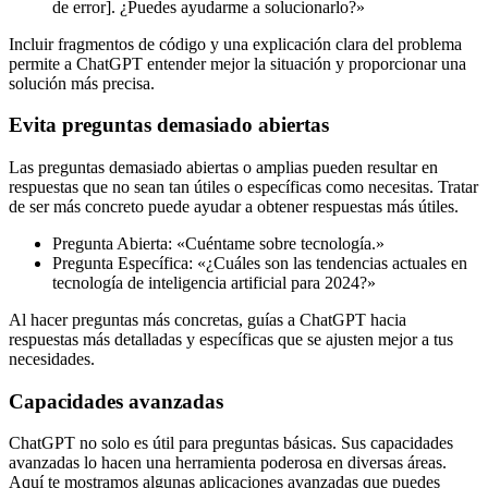
de error]. ¿Puedes ayudarme a solucionarlo?»
Incluir fragmentos de código y una explicación clara del problema
permite a ChatGPT entender mejor la situación y proporcionar una
solución más precisa.
Evita preguntas demasiado abiertas
Las preguntas demasiado abiertas o amplias pueden resultar en
respuestas que no sean tan útiles o específicas como necesitas. Tratar
de ser más concreto puede ayudar a obtener respuestas más útiles.
Pregunta Abierta: «Cuéntame sobre tecnología.»
Pregunta Específica: «¿Cuáles son las tendencias actuales en
tecnología de inteligencia artificial para 2024?»
Al hacer preguntas más concretas, guías a ChatGPT hacia
respuestas más detalladas y específicas que se ajusten mejor a tus
necesidades.
Capacidades avanzadas
ChatGPT no solo es útil para preguntas básicas. Sus capacidades
avanzadas lo hacen una herramienta poderosa en diversas áreas.
Aquí te mostramos algunas aplicaciones avanzadas que puedes