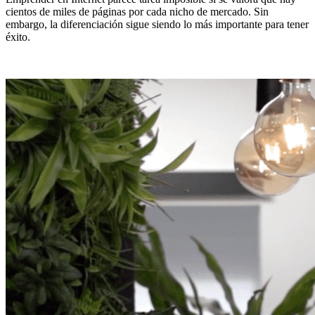
cientos de miles de páginas por cada nicho de mercado. Sin
embargo, la diferenciación sigue siendo lo más importante para tener
éxito.