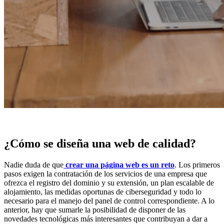
¿Cómo se diseña una web de calidad?
Nadie duda de que
crear una página web es un reto
. Los primeros
pasos exigen la contratación de los servicios de una empresa que
ofrezca el registro del dominio y su extensión, un plan escalable de
alojamiento, las medidas oportunas de ciberseguridad y todo lo
necesario para el manejo del panel de control correspondiente. A lo
anterior, hay que sumarle la posibilidad de disponer de las
novedades tecnológicas más interesantes que contribuyan a dar a