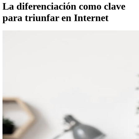
La diferenciación como clave
para triunfar en Internet