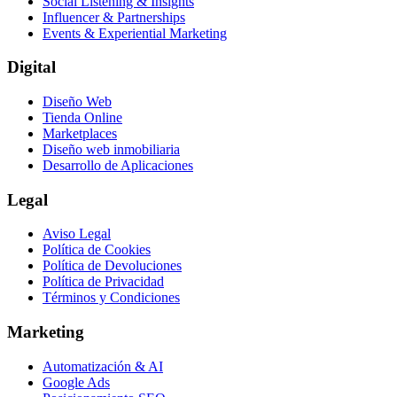
Social Listening & Insights
Influencer & Partnerships
Events & Experiential Marketing
Digital
Diseño Web
Tienda Online
Marketplaces
Diseño web inmobiliaria
Desarrollo de Aplicaciones
Legal
Aviso Legal
Política de Cookies
Política de Devoluciones
Política de Privacidad
Términos y Condiciones
Marketing
Automatización & AI
Google Ads