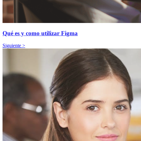
Qué es y como utilizar Figma
Siguiente >