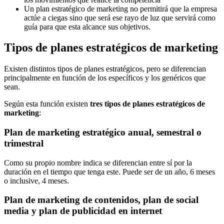
Un plan estratégico de marketing no permitirá que la empresa
actúe a ciegas sino que será ese rayo de luz que servirá como
guía para que esta alcance sus objetivos.
Tipos de planes estratégicos de marketing
Existen distintos tipos de planes estratégicos, pero se diferencian
principalmente en función de los específicos y los genéricos que
sean.
Según esta función existen
tres tipos de planes estratégicos de
marketing
:
Plan de marketing estratégico anual, semestral o
trimestral
Como su propio nombre indica se diferencian entre sí por la
duración en el tiempo que tenga este. Puede ser de un año, 6 meses
o inclusive, 4 meses.
Plan de marketing de contenidos, plan de social
media y plan de publicidad en internet