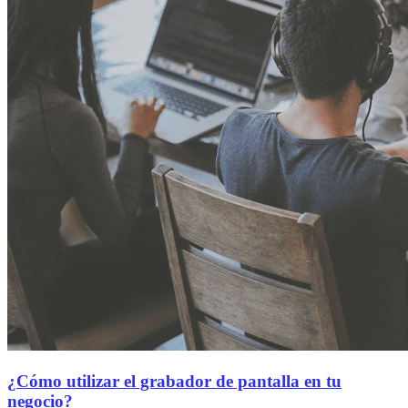
¿Cómo utilizar el grabador de pantalla en tu
negocio?