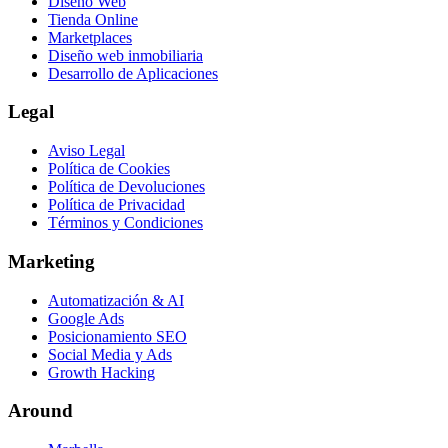
Diseño Web
Tienda Online
Marketplaces
Diseño web inmobiliaria
Desarrollo de Aplicaciones
Legal
Aviso Legal
Política de Cookies
Política de Devoluciones
Política de Privacidad
Términos y Condiciones
Marketing
Automatización & AI
Google Ads
Posicionamiento SEO
Social Media y Ads
Growth Hacking
Around