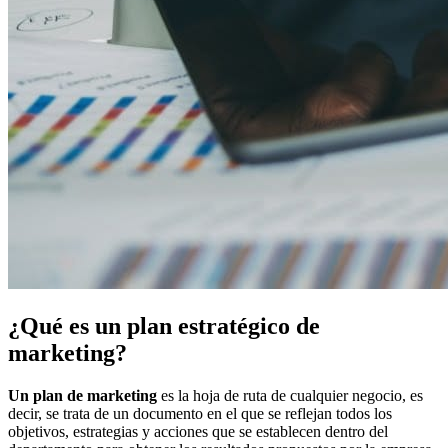
¿Qué es un plan estratégico de
marketing?
Un plan de marketing
es la hoja de ruta de cualquier negocio, es
decir, se trata de un documento en el que se reflejan todos los
objetivos, estrategias y acciones que se establecen dentro del