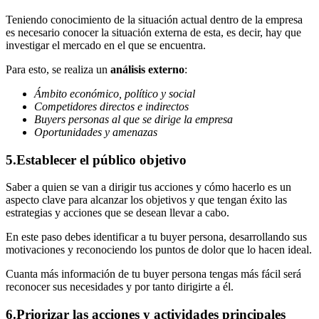
Teniendo conocimiento de la situación actual dentro de la empresa
es necesario conocer la situación externa de esta, es decir, hay que
investigar el mercado en el que se encuentra.
Para esto, se realiza un
análisis externo
:
Ámbito económico, político y social
Competidores directos e indirectos
Buyers personas al que se dirige la empresa
Oportunidades y amenazas
5.Establecer el público objetivo
Saber a quien se van a dirigir tus acciones y cómo hacerlo es un
aspecto clave para alcanzar los objetivos y que tengan éxito las
estrategias y acciones que se desean llevar a cabo.
En este paso debes identificar a tu buyer persona, desarrollando sus
motivaciones y reconociendo los puntos de dolor que lo hacen ideal.
Cuanta más información de tu buyer persona tengas más fácil será
reconocer sus necesidades y por tanto dirigirte a él.
6.Priorizar las acciones y actividades principales