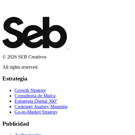
Email
*
TE LLAMAMOS
© 2026 SEB Creativos
All rights reserved.
Estrategia
Growth Strategy
Consultoria de Marca
Estrategia Digital 360°
Customer Journey Mapping
Go-to-Market Strategy
Publicidad