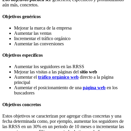
aún más, concretos.
Objetivos genéricos
Mejorar la marca de la empresa
Aumentar las ventas
Incrementar el tráfico orgánico
Aumentar las conversiones
Objetivos específicos
Aumentar los seguidores en las RRSS
Mejorar las visitas a las páginas del
sitio web
Aumentar el
tráfico orgánico web
directo a la página
principal
Aumentar el posicionamiento de una
página web
en los
buscadores
Objetivos concretos
Estos objetivos se caracterizan por agregar cifras concretas y una
fecha determinada como, por ejemplo, aumentar los seguidores de
las RRSS en un 30% en un periodo de 10 meses o incrementar las