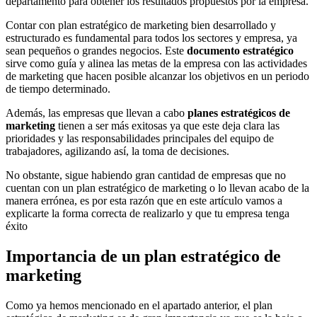
departamento para obtener los resultados propuestos por la empresa.
Contar con plan estratégico de marketing bien desarrollado y
estructurado es fundamental para todos los sectores y empresa, ya
sean pequeños o grandes negocios. Este
documento estratégico
sirve como guía y alinea las metas de la empresa con las actividades
de marketing que hacen posible alcanzar los objetivos en un periodo
de tiempo determinado.
Además, las empresas que llevan a cabo
planes estratégicos de
marketing
tienen a ser más exitosas ya que este deja clara las
prioridades y las responsabilidades principales del equipo de
trabajadores, agilizando así, la toma de decisiones.
No obstante, sigue habiendo gran cantidad de empresas que no
cuentan con un plan estratégico de marketing o lo llevan acabo de la
manera errónea, es por esta razón que en este artículo vamos a
explicarte la forma correcta de realizarlo y que tu empresa tenga
éxito
Importancia de un plan estratégico de
marketing
Como ya hemos mencionado en el apartado anterior, el plan