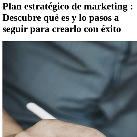
Plan estratégico de marketing :
Descubre qué es y lo pasos a
seguir para crearlo con éxito