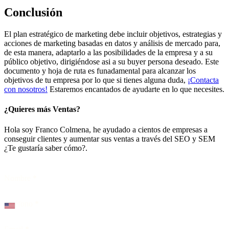
Conclusión
El plan estratégico de marketing debe incluir objetivos, estrategias y
acciones de marketing basadas en datos y análisis de mercado para,
de esta manera, adaptarlo a las posibilidades de la empresa y a su
público objetivo, dirigiéndose asi a su buyer persona deseado. Este
documento y hoja de ruta es funadamental para alcanzar los
objetivos de tu empresa por lo que si tienes alguna duda,
¡Contacta
con nosotros!
Estaremos encantados de ayudarte en lo que necesites.
¿Quieres más Ventas?
Hola soy Franco Colmena, he ayudado a cientos de empresas a
conseguir clientes y aumentar sus ventas a través del SEO y SEM
¿Te gustaría saber cómo?.
Nombre
*
Teléfono
*