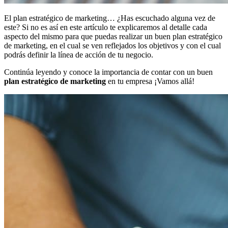
El plan estratégico de marketing… ¿Has escuchado alguna vez de
este? Si no es así en este artículo te explicaremos al detalle cada
aspecto del mismo para que puedas realizar un buen plan estratégico
de marketing, en el cual se ven reflejados los objetivos y con el cual
podrás definir la línea de acción de tu negocio.
Continúa leyendo y conoce la importancia de contar con un buen
plan estratégico de marketing
en tu empresa ¡Vamos allá!