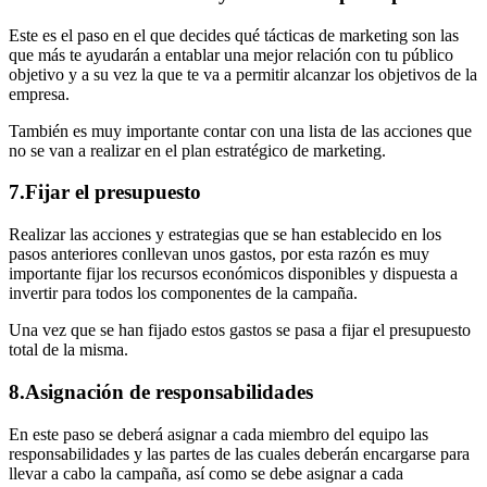
Este es el paso en el que decides qué tácticas de marketing son las
que más te ayudarán a entablar una mejor relación con tu público
objetivo y a su vez la que te va a permitir alcanzar los objetivos de la
empresa.
También es muy importante contar con una lista de las acciones que
no se van a realizar en el plan estratégico de marketing.
7.Fijar el presupuesto
Realizar las acciones y estrategias que se han establecido en los
pasos anteriores conllevan unos gastos, por esta razón es muy
importante fijar los recursos económicos disponibles y dispuesta a
invertir para todos los componentes de la campaña.
Una vez que se han fijado estos gastos se pasa a fijar el presupuesto
total de la misma.
8.Asignación de responsabilidades
En este paso se deberá asignar a cada miembro del equipo las
responsabilidades y las partes de las cuales deberán encargarse para
llevar a cabo la campaña, así como se debe asignar a cada