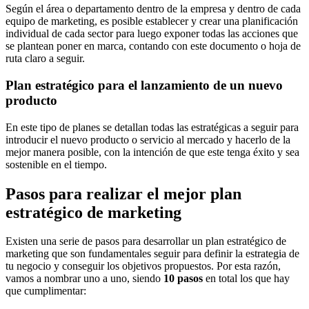
Según el área o departamento dentro de la empresa y dentro de cada
equipo de marketing, es posible establecer y crear una planificación
individual de cada sector para luego exponer todas las acciones que
se plantean poner en marca, contando con este documento o hoja de
ruta claro a seguir.
Plan estratégico para el lanzamiento de un nuevo
producto
En este tipo de planes se detallan todas las estratégicas a seguir para
introducir el nuevo producto o servicio al mercado y hacerlo de la
mejor manera posible, con la intención de que este tenga éxito y sea
sostenible en el tiempo.
Pasos para realizar el mejor plan
estratégico de marketing
Existen una serie de pasos para desarrollar un plan estratégico de
marketing que son fundamentales seguir para definir la estrategia de
tu negocio y conseguir los objetivos propuestos. Por esta razón,
vamos a nombrar uno a uno, siendo
10 pasos
en total los que hay
que cumplimentar: