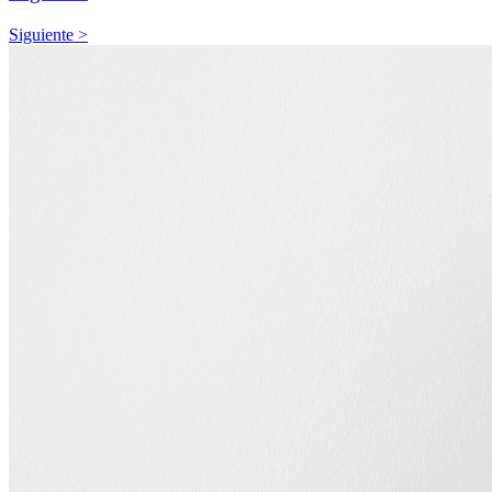
Siguiente >