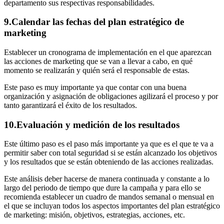
departamento sus respectivas responsabilidades.
9.Calendar las fechas del plan estratégico de
marketing
Establecer un cronograma de implementación en el que aparezcan
las acciones de marketing que se van a llevar a cabo, en qué
momento se realizarán y quién será el responsable de estas.
Este paso es muy importante ya que contar con una buena
organización y asignación de obligaciones agilizará el proceso y por
tanto garantizará el éxito de los resultados.
10.Evaluación y medición de los resultados
Este último paso es el paso más importante ya que es el que te va a
permitir saber con total seguridad si se están alcanzado los objetivos
y los resultados que se están obteniendo de las acciones realizadas.
Este análisis deber hacerse de manera continuada y constante a lo
largo del periodo de tiempo que dure la campaña y para ello se
recomienda establecer un cuadro de mandos semanal o mensual en
el que se incluyan todos los aspectos importantes del plan estratégico
de marketing: misión, objetivos, estrategias, acciones, etc.