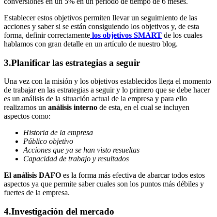
conversiones en un 5% en un periodo de tiempo de 6 meses.
Establecer estos objetivos permiten llevar un seguimiento de las
acciones y saber si se están consiguiendo los objetivos y, de esta
forma, definir correctamente
los objetivos SMART
de los cuales
hablamos con gran detalle en un artículo de nuestro blog.
3.Planificar las estrategias a seguir
Una vez con la misión y los objetivos establecidos llega el momento
de trabajar en las estrategias a seguir y lo primero que se debe hacer
es un análisis de la situación actual de la empresa y para ello
realizamos un
análisis interno
de esta, en el cual se incluyen
aspectos como:
Historia de la empresa
Público objetivo
Acciones que ya se han visto resueltas
Capacidad de trabajo y resultados
El análisis DAFO
es la forma más efectiva de abarcar todos estos
aspectos ya que permite saber cuales son los puntos más débiles y
fuertes de la empresa.
4.Investigación del mercado