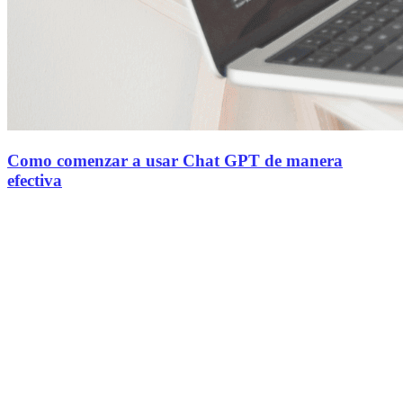
Como comenzar a usar Chat GPT de manera
efectiva