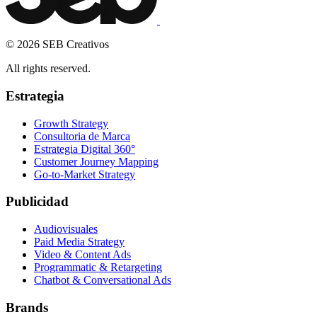
© 2026 SEB Creativos
All rights reserved.
Estrategia
Growth Strategy
Consultoria de Marca
Estrategia Digital 360°
Customer Journey Mapping
Go-to-Market Strategy
Publicidad
Audiovisuales
Paid Media Strategy
Video & Content Ads
Programmatic & Retargeting
Chatbot & Conversational Ads
Brands