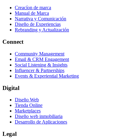
Creacíon de marca
Manual de Marca
Narrativa y Comunicación
Diseño de Experiencias
Rebranding y Actualización
Connect
Community Management
Email & CRM Engagement
Social Listening & Insights
Influencer & Partnerships
Events & Experiential Marketing
Digital
Diseño Web
Tienda Online
Marketplaces
Diseño web inmobiliaria
Desarrollo de Aplicaciones
Legal