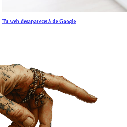
Tu web desaparecerá de Google