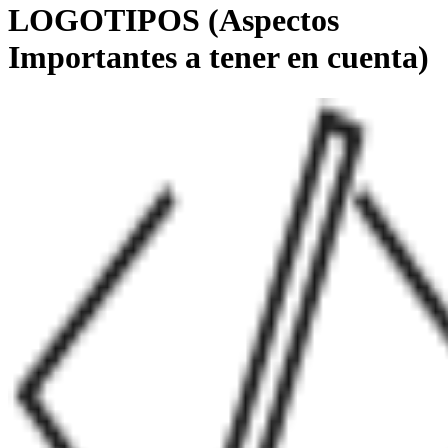
LOGOTIPOS (Aspectos
Importantes a tener en cuenta)