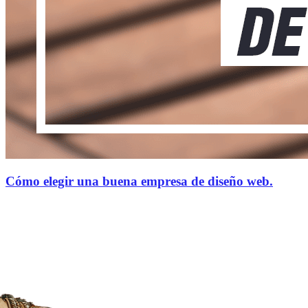
Cómo elegir una buena empresa de diseño web.