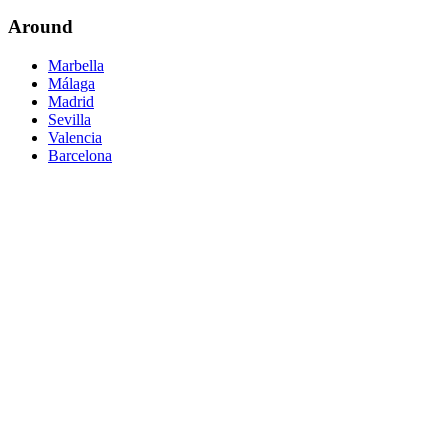
Around
Marbella
Málaga
Madrid
Sevilla
Valencia
Barcelona