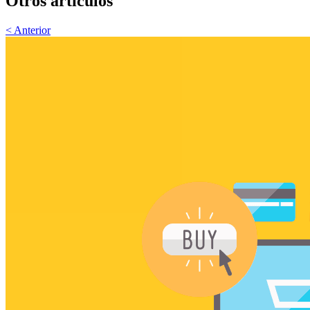
Otros artículos
< Anterior