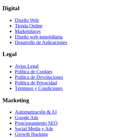
Digital
Diseño Web
Tienda Online
Marketplaces
Diseño web inmobiliaria
Desarrollo de Aplicaciones
Legal
Aviso Legal
Política de Cookies
Política de Devoluciones
Política de Privacidad
Términos y Condiciones
Marketing
Automatización & AI
Google Ads
Posicionamiento SEO
Social Media y Ads
Growth Hacking