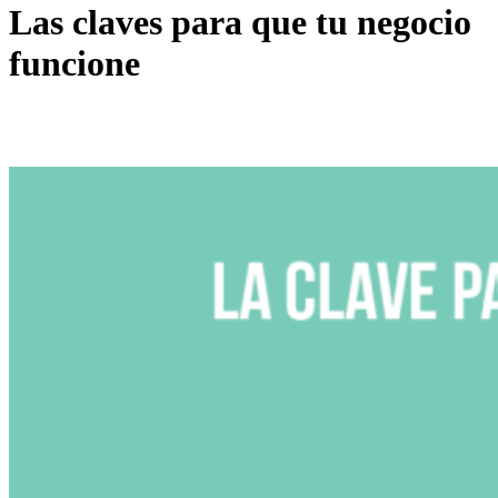
Las claves para que tu negocio
funcione