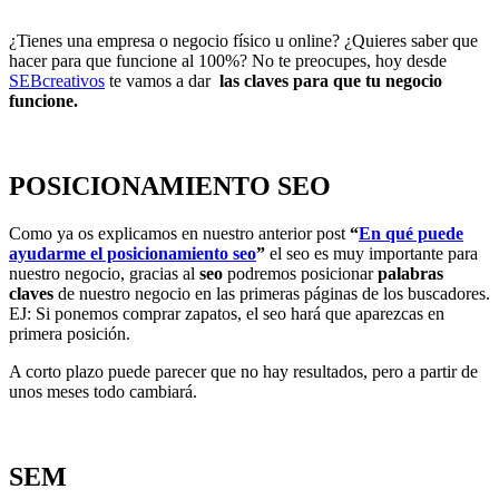
¿Tienes una empresa o negocio físico u online? ¿Quieres saber que
hacer para que funcione al 100%? No te preocupes, hoy desde
SEBcreativos
te vamos a dar
las claves para que tu negocio
funcione.
POSICIONAMIENTO SEO
Como ya os explicamos en nuestro anterior post
“
En qué puede
ayudarme el posicionamiento seo
”
el seo es muy importante para
nuestro negocio, gracias al
seo
podremos posicionar
palabras
claves
de nuestro negocio en las primeras páginas de los buscadores.
EJ: Si ponemos comprar zapatos, el seo hará que aparezcas en
primera posición.
A corto plazo puede parecer que no hay resultados, pero a partir de
unos meses todo cambiará.
SEM