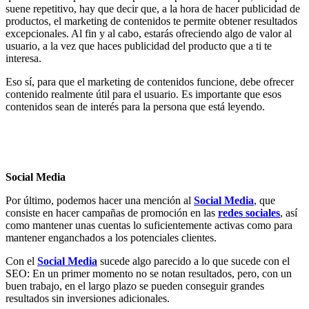
suene repetitivo, hay que decir que, a la hora de hacer publicidad de
productos, el marketing de contenidos te permite obtener resultados
excepcionales. Al fin y al cabo, estarás ofreciendo algo de valor al
usuario, a la vez que haces publicidad del producto que a ti te
interesa.
Eso sí, para que el marketing de contenidos funcione, debe ofrecer
contenido realmente útil para el usuario. Es importante que esos
contenidos sean de interés para la persona que está leyendo.
Social Media
Por último, podemos hacer una mención al
Social Media
, que
consiste en hacer campañas de promoción en las
redes sociales
, así
como mantener unas cuentas lo suficientemente activas como para
mantener enganchados a los potenciales clientes.
Con el
Social Media
sucede algo parecido a lo que sucede con el
SEO: En un primer momento no se notan resultados, pero, con un
buen trabajo, en el largo plazo se pueden conseguir grandes
resultados sin inversiones adicionales.