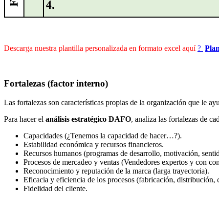
Descarga nuestra plantilla personalizada en formato excel aquí
?
Plan
Fortalezas (factor interno)
Las fortalezas son características propias de la organización que le ayu
Para hacer el
análisis estratégico DAFO
, analiza las fortalezas de c
Capacidades (¿Tenemos la capacidad de hacer…?).
Estabilidad económica y recursos financieros.
Recursos humanos (programas de desarrollo, motivación, sentid
Procesos de mercadeo y ventas (Vendedores expertos y con con
Reconocimiento y reputación de la marca (larga trayectoria).
Eficacia y eficiencia de los procesos (fabricación, distribución
Fidelidad del cliente.