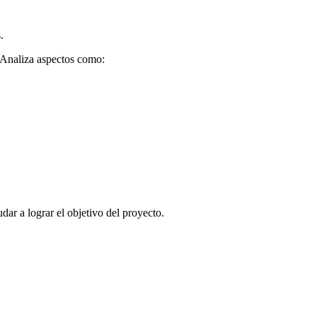
.
? Analiza aspectos como:
ar a lograr el objetivo del proyecto.