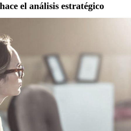
ce el análisis estratégico