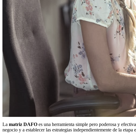
La
matriz DAFO
es una herramienta simple pero poderosa y efectiv
negocio y a establecer las estrategias independientemente de la etapa 