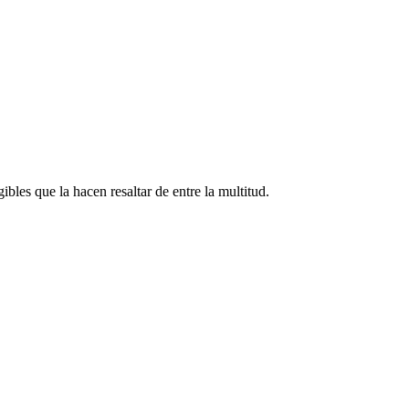
ibles que la hacen resaltar de entre la multitud.