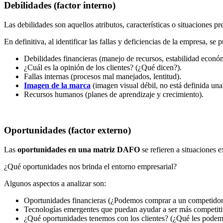
Debilidades (factor interno)
Las debilidades son aquellos atributos, características o situaciones p
En definitiva, al identificar las fallas y deficiencias de la empresa,
Debilidades financieras (manejo de recursos, estabilidad econó
¿Cuál es la opinión de los clientes? (¿Qué dicen?).
Fallas internas (procesos mal manejados, lentitud).
Imagen de la marca
(imagen visual débil, no está definida una 
Recursos humanos (planes de aprendizaje y crecimiento).
Oportunidades (factor externo)
Las
oportunidades en una matriz DAFO
se refieren a situaciones 
¿Qué oportunidades nos brinda el entorno empresarial?
Algunos aspectos a analizar son:
Oportunidades financieras (¿Podemos comprar a un competidor m
Tecnologías emergentes que puedan ayudar a ser más competiti
¿Qué oportunidades tenemos con los clientes? (¿Qué les podem