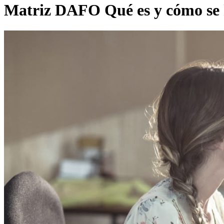
Matriz DAFO Qué es y cómo se ha