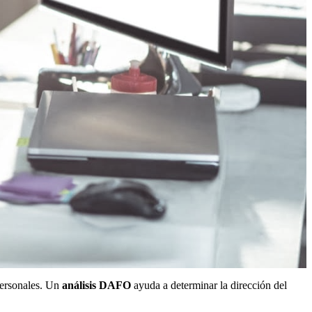
personales. Un
análisis DAFO
ayuda a determinar la dirección del