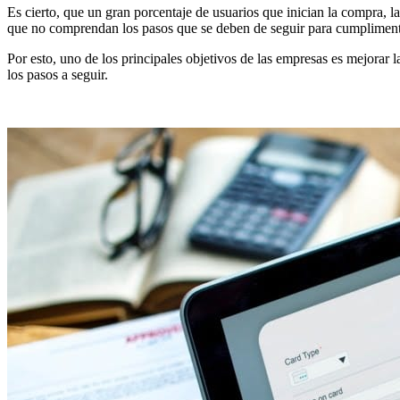
Es cierto, que un gran porcentaje de usuarios que inician la compra, l
que no comprendan los pasos que se deben de seguir para cumplimen
Por esto, uno de los principales objetivos de las empresas es mejorar l
los pasos a seguir.