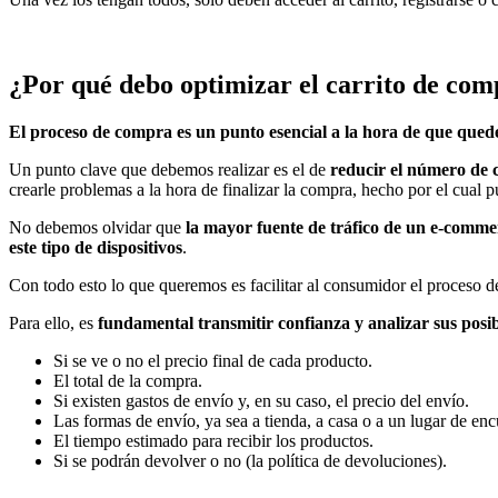
¿Por qué debo optimizar el carrito de co
El proceso de compra es un punto esencial a la hora de que qued
Un punto clave que debemos realizar es el de
reducir el número de c
crearle problemas a la hora de finalizar la compra, hecho por el cual p
No debemos olvidar que
la mayor fuente de tráfico de un e-commerc
este tipo de dispositivos
.
Con todo esto lo que queremos es facilitar al consumidor el proceso d
Para ello, es
fundamental transmitir confianza y analizar sus posi
Si se ve o no el precio final de cada producto.
El total de la compra.
Si existen gastos de envío y, en su caso, el precio del envío.
Las formas de envío, ya sea a tienda, a casa o a un lugar de enc
El tiempo estimado para recibir los productos.
Si se podrán devolver o no (la política de devoluciones).