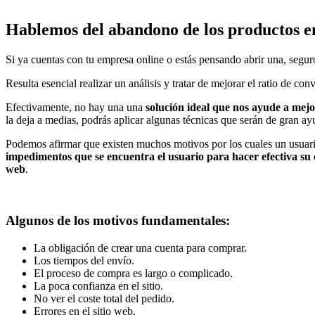
Hablemos del abandono de los productos en
Si ya cuentas con tu empresa online o estás pensando abrir una, seguro
Resulta esencial realizar un análisis y tratar de mejorar el ratio de 
Efectivamente, no hay una una
solución ideal que nos ayude a mejo
la deja a medias, podrás aplicar algunas técnicas que serán de gran ay
Podemos afirmar que existen muchos motivos por los cuales un usuar
impedimentos que se encuentra el usuario para hacer efectiva su
web
.
Algunos de los motivos fundamentales:
La obligación de crear una cuenta para comprar.
Los tiempos del envío.
El proceso de compra es largo o complicado.
La poca confianza en el sitio.
No ver el coste total del pedido.
Errores en el sitio web.