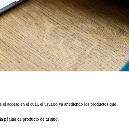
 el acceso en el cual, el usuario va añadiendo los productos que
a página de producto de tu sitio.