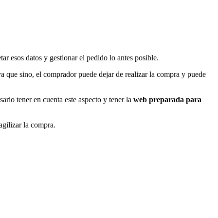
tar esos datos y gestionar el pedido lo antes posible.
ya que sino, el comprador puede dejar de realizar la compra y puede
ario tener en cuenta este aspecto y tener la
web preparada para
gilizar la compra.