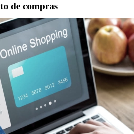
ito de compras