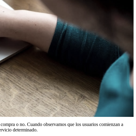
 su compra o no. Cuando observamos que los usuarios comienzan a
ervicio determinado.