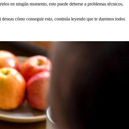
quirirlos en ningún momento, esto puede deberse a problemas técnicos,
si deseas cómo conseguir esto, continúa leyendo que te daremos todos