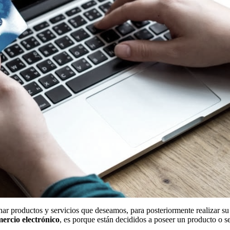
ionar productos y servicios que deseamos, para posteriormente realizar
ercio electrónico
, es porque están decididos a poseer un producto o s