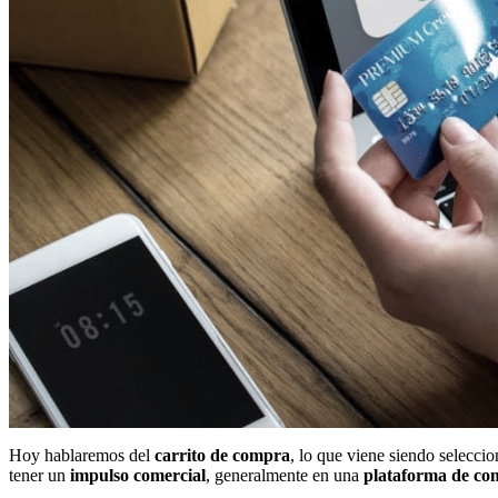
Hoy hablaremos del
carrito de compra
, lo que viene siendo selecc
tener un
impulso comercial
, generalmente en una
plataforma de com