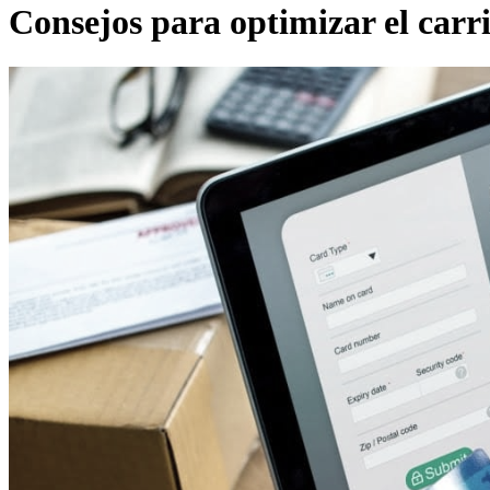
Consejos para optimizar el carr