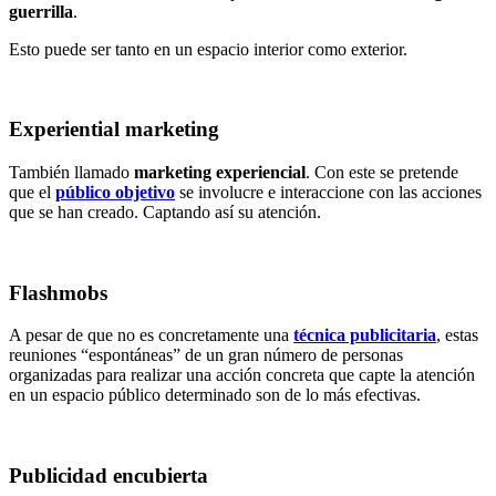
guerrilla
.
Esto puede ser tanto en un espacio interior como exterior.
Experiential marketing
También llamado
marketing experiencial
. Con este se pretende
que el
público objetivo
se involucre e interaccione con las acciones
que se han creado. Captando así su atención.
Flashmobs
A pesar de que no es concretamente una
técnica publicitaria
, estas
reuniones “espontáneas” de un gran número de personas
organizadas para realizar una acción concreta que capte la atención
en un espacio público determinado son de lo más efectivas.
Publicidad encubierta