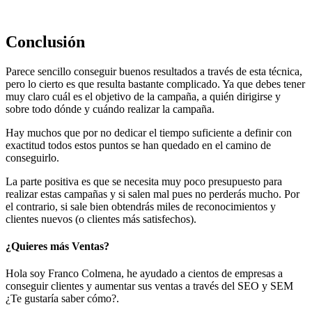
Conclusión
Parece sencillo conseguir buenos resultados a través de esta técnica,
pero lo cierto es que resulta bastante complicado. Ya que debes tener
muy claro cuál es el objetivo de la campaña, a quién dirigirse y
sobre todo dónde y cuándo realizar la campaña.
Hay muchos que por no dedicar el tiempo suficiente a definir con
exactitud todos estos puntos se han quedado en el camino de
conseguirlo.
La parte positiva es que se necesita muy poco presupuesto para
realizar estas campañas y si salen mal pues no perderás mucho. Por
el contrario, si sale bien obtendrás miles de reconocimientos y
clientes nuevos (o clientes más satisfechos).
¿Quieres más Ventas?
Hola soy Franco Colmena, he ayudado a cientos de empresas a
conseguir clientes y aumentar sus ventas a través del SEO y SEM
¿Te gustaría saber cómo?.