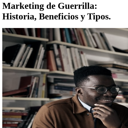
Marketing de Guerrilla:
Historia, Beneficios y Tipos.