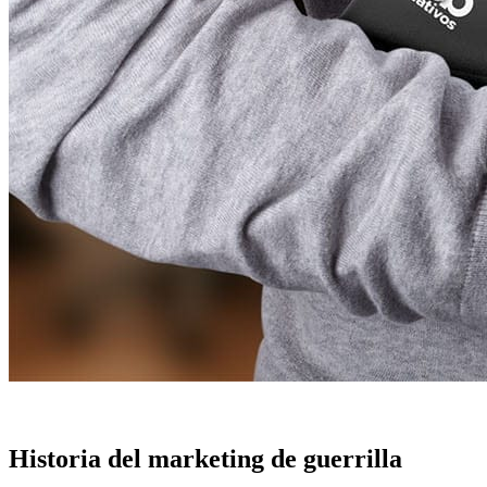
Historia del marketing de guerrilla