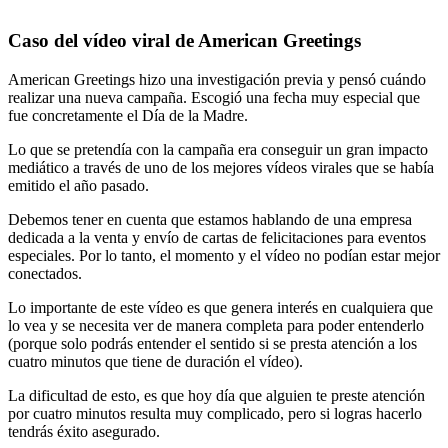
Caso del vídeo viral de American Greetings
American Greetings hizo una investigación previa y pensó cuándo
realizar una nueva campaña. Escogió una fecha muy especial que
fue concretamente el Día de la Madre.
Lo que se pretendía con la campaña era conseguir un gran impacto
mediático a través de uno de los mejores vídeos virales que se había
emitido el año pasado.
Debemos tener en cuenta que estamos hablando de una empresa
dedicada a la venta y envío de cartas de felicitaciones para eventos
especiales. Por lo tanto, el momento y el vídeo no podían estar mejor
conectados.
Lo importante de este vídeo es que genera interés en cualquiera que
lo vea y se necesita ver de manera completa para poder entenderlo
(porque solo podrás entender el sentido si se presta atención a los
cuatro minutos que tiene de duración el vídeo).
La dificultad de esto, es que hoy día que alguien te preste atención
por cuatro minutos resulta muy complicado, pero si logras hacerlo
tendrás éxito asegurado.