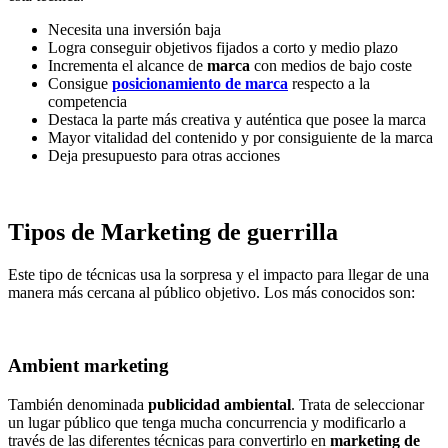
Necesita una inversión baja
Logra conseguir objetivos fijados a corto y medio plazo
Incrementa el alcance de
marca
con medios de bajo coste
Consigue
posicionamiento de marca
respecto a la
competencia
Destaca la parte más creativa y auténtica que posee la marca
Mayor vitalidad del contenido y por consiguiente de la marca
Deja presupuesto para otras acciones
Tipos de Marketing de guerrilla
Este tipo de técnicas usa la sorpresa y el impacto para llegar de una
manera más cercana al público objetivo. Los más conocidos son:
Ambient marketing
También denominada
publicidad ambiental
. Trata de seleccionar
un lugar público que tenga mucha concurrencia y modificarlo a
través de las diferentes técnicas para convertirlo en
marketing de