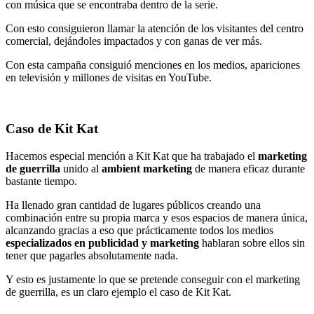
con música que se encontraba dentro de la serie.
Con esto consiguieron llamar la atención de los visitantes del centro
comercial, dejándoles impactados y con ganas de ver más.
Con esta campaña consiguió menciones en los medios, apariciones
en televisión y millones de visitas en YouTube.
Caso de Kit Kat
Hacemos especial mención a Kit Kat que ha trabajado el
marketing
de guerrilla
unido al
ambient marketing
de manera eficaz durante
bastante tiempo.
Ha llenado gran cantidad de lugares públicos creando una
combinación entre su propia marca y esos espacios de manera única,
alcanzando gracias a eso que prácticamente todos los medios
especializados en publicidad y marketing
hablaran sobre ellos sin
tener que pagarles absolutamente nada.
Y esto es justamente lo que se pretende conseguir con el marketing
de guerrilla, es un claro ejemplo el caso de Kit Kat.