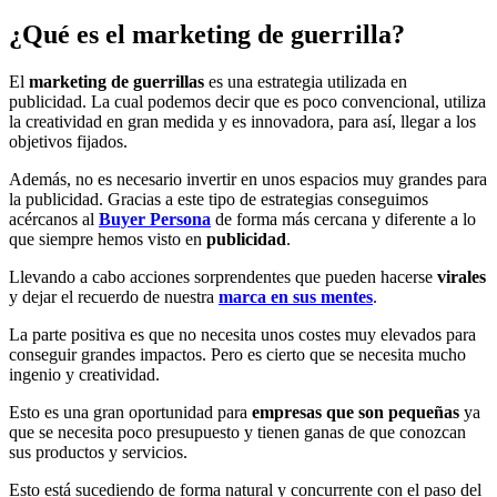
¿Qué es el marketing de guerrilla?
El
marketing de guerrillas
es una estrategia utilizada en
publicidad. La cual podemos decir que es poco convencional, utiliza
la creatividad en gran medida y es innovadora, para así, llegar a los
objetivos fijados.
Además, no es necesario invertir en unos espacios muy grandes para
la publicidad. Gracias a este tipo de estrategias conseguimos
acércanos al
Buyer Persona
de forma más cercana y diferente a lo
que siempre hemos visto en
publicidad
.
Llevando a cabo acciones sorprendentes que pueden hacerse
virales
y dejar el recuerdo de nuestra
marca en sus mentes
.
La parte positiva es que no necesita unos costes muy elevados para
conseguir grandes impactos. Pero es cierto que se necesita mucho
ingenio y creatividad.
Esto es una gran oportunidad para
empresas que son pequeñas
ya
que se necesita poco presupuesto y tienen ganas de que conozcan
sus productos y servicios.
Esto está sucediendo de forma natural y concurrente con el paso del