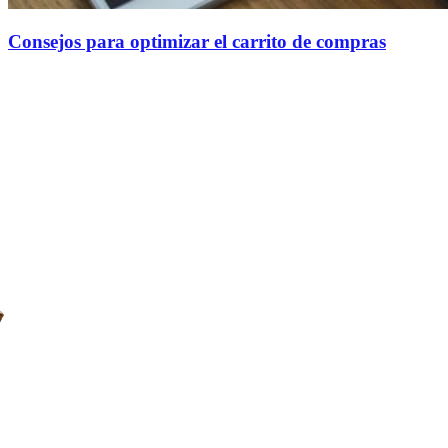
Consejos para optimizar el carrito de compras