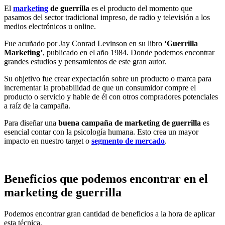
El
marketing
de guerrilla
es el producto del momento que
pasamos del sector tradicional impreso, de radio y televisión a los
medios electrónicos u online.
Fue acuñado por Jay Conrad Levinson en su libro
‘Guerrilla
Marketing’
, publicado en el año 1984. Donde podemos encontrar
grandes estudios y pensamientos de este gran autor.
Su objetivo fue crear expectación sobre un producto o marca para
incrementar la probabilidad de que un consumidor compre el
producto o servicio y hable de él con otros compradores potenciales
a raíz de la campaña.
Para diseñar una
buena campaña de marketing de guerrilla
es
esencial contar con la psicología humana. Esto crea un mayor
impacto en nuestro target o
segmento de mercado
.
Beneficios que podemos encontrar en el
marketing de guerrilla
Podemos encontrar gran cantidad de beneficios a la hora de aplicar
esta técnica.