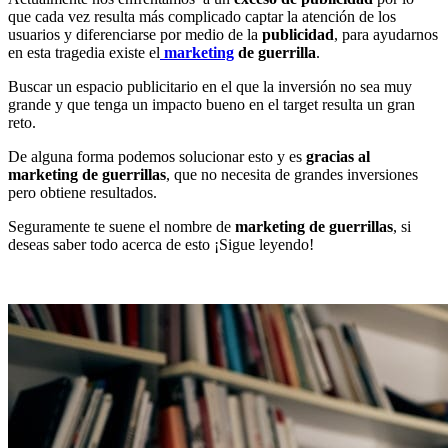
que cada vez resulta más complicado captar la atención de los
usuarios y diferenciarse por medio de la
publicidad
, para ayudarnos
en esta tragedia existe el
marketing
de guerrilla
.
Buscar un espacio publicitario en el que la inversión no sea muy
grande y que tenga un impacto bueno en el target resulta un gran
reto.
De alguna forma podemos solucionar esto y es
gracias al
marketing de guerrillas
, que no necesita de grandes inversiones
pero obtiene resultados.
Seguramente te suene el nombre de
marketing de guerrillas
, si
deseas saber todo acerca de esto ¡Sigue leyendo!