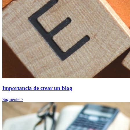
Importancia de crear un blog
Siguiente >