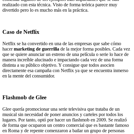
realizado con esta técnica. Visto de forma teórica parece muy
divertido pero lo es mucho más en la práctica.
Caso de Netflix
Netflix se ha convertido en una de las empresas que sabe cómo
hacer
marketing de guerrilla
de la mejor forma posibles. Cada vez
que se quiere anunciar un estreno de una película o serie lo hace de
manera increíble alucinado e impactando cada vez de una forma
distinta a su público objetivo. Y consigue que todos asocien
directamente esa campaña con Netflix ya que se encuentra inmerso
en la mente del consumidor.
Flashmob de Glee
Glee quería promocionar una serie televisiva que trataba de un
musical sin necesidad de poner anuncios y carteles por todos los
lugares. Por tanto, optó por hacer un flashmob en 2009. Se realizó
de forma que ocuparon un centro comercial que es bastante famoso
en Roma y de repente comenzaron a bailar un grupo de personas