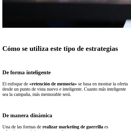
Cómo se utiliza este tipo de estrategias
De forma inteligente
El enfoque de
«retención de memoria»
se basa en mostrar la oferta
desde un punto de vista nuevo e inteligente. Cuanto más inteligente
sea la campaña, más memorable será.
De manera dinámica
Una de las formas de
realizar marketing de guerrilla
es