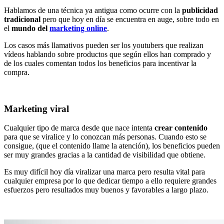
Hablamos de una técnica ya antigua como ocurre con la
publicidad
tradicional
pero que hoy en día se encuentra en auge, sobre todo en
el
mundo del
marketing online
.
Los casos más llamativos pueden ser los youtubers que realizan
vídeos hablando sobre productos que según ellos han comprado y
de los cuales comentan todos los beneficios para incentivar la
compra.
Marketing viral
Cualquier tipo de marca desde que nace intenta
crear contenido
para que se viralice y lo conozcan más personas. Cuando esto se
consigue, (que el contenido llame la atención), los beneficios pueden
ser muy grandes gracias a la cantidad de visibilidad que obtiene.
Es muy difícil hoy día viralizar una marca pero resulta vital para
cualquier empresa por lo que dedicar tiempo a ello requiere grandes
esfuerzos pero resultados muy buenos y favorables a largo plazo.