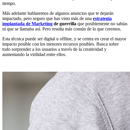
tiempo.
Más adelante hablaremos de algunos anuncios que te dejarán
impactado, pero seguro que has visto más de una
estrategia
implantada de Marketing
de guerrilla
que posiblemente no sabías
ni que se llamaba así. Pero resulta más común de lo que creemos.
Esta técnica puede ser digital u offline, y se centra en crear el mayor
impacto posible con los menores recursos posibles. Busca sobre
todo sorprender a los usuarios a través de la creatividad y
aumentando la virilidad entre ellos.