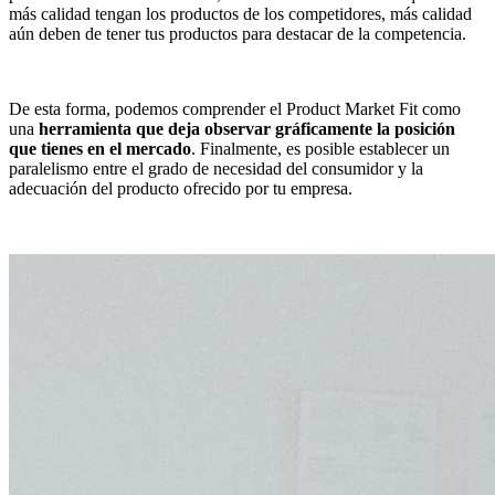
más calidad tengan los productos de los competidores, más calidad
aún deben de tener tus productos para destacar de la competencia.
De esta forma, podemos comprender el Product Market Fit como
una
herramienta que deja observar gráficamente la posición
que tienes en el mercado
. Finalmente, es posible establecer un
paralelismo entre el grado de necesidad del consumidor y la
adecuación del producto ofrecido por tu empresa.