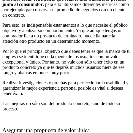
junto al consumidor
, para ello utilizamos diferentes métricas como
por ejemplo para observar el promedio de negocios con un cliente
en concreto.
Para esto, es indispensable estar atentos a lo que necesite el público
objetivo y analizar su comportamiento. Ya que aunque tengas un
comprador fiel a un producto determinado, puede llamarle la
atención otro producto en un determinado momento.
Por lo que el principal objetivo que debes tener es que la marca de tu
empresa se identifique en la mente de los usuarios con un valor
excepcional y único. Por tanto, no vale con sólo tener éxito en un
producto concreto ya que te dejarás muchos usuarios fuera de ese
rango y abarcas entonces muy poco.
Realizar investigaciones y pruebas para perfeccionar la usabilidad y
garantizar la mejor experiencia personal posible es vital si deseas
tener éxito.
Las mejoras no sólo son del producto concreto, sino de todo su
proceso.
Asegurar una propuesta de valor única