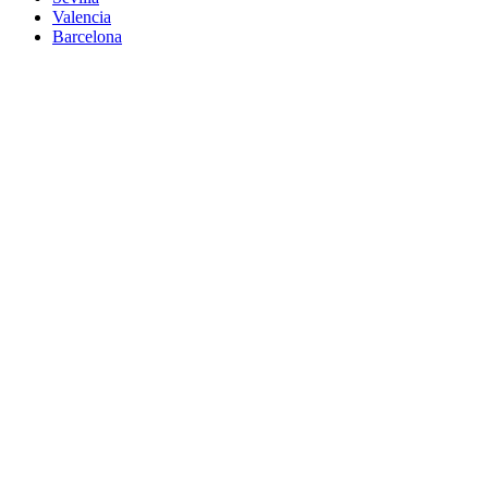
Valencia
Barcelona