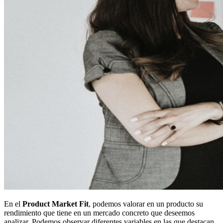
En el
Product Market Fit
, podemos valorar en un producto su
rendimiento que tiene en un mercado concreto que deseemos
analizar. Podemos observar diferentes variables en las que destacan