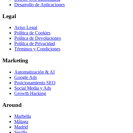
Desarrollo de Aplicaciones
Legal
Aviso Legal
Política de Cookies
Política de Devoluciones
Política de Privacidad
Términos y Condiciones
Marketing
Automatización & AI
Google Ads
Posicionamiento SEO
Social Media y Ads
Growth Hacking
Around
Marbella
Málaga
Madrid
Sevilla