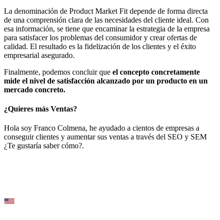
La denominación de Product Market Fit depende de forma directa
de una comprensión clara de las necesidades del cliente ideal. Con
esa información, se tiene que encaminar la estrategia de la empresa
para satisfacer los problemas del consumidor y crear ofertas de
calidad. El resultado es la fidelización de los clientes
y el éxito
empresarial asegurado.
Finalmente, podemos concluir que
el concepto concretamente
mide el nivel de satisfacción alcanzado por un producto en un
mercado concreto.
¿Quieres más Ventas?
Hola soy Franco Colmena, he ayudado a cientos de empresas a
conseguir clientes y aumentar sus ventas a través del SEO y SEM
¿Te gustaría saber cómo?.
Nombre
*
Teléfono
*