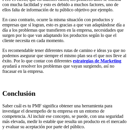
con mucha facilidad y esto es debido a muchos factores, uno de
ellos falta de información de tu público objetivo por ejemplo.
En caso contrario, ocurre la misma situación con productos y
empresas que sí logran, esto es gracias a que van adaptándose día a
día a los problemas que transfieren en la empresa, necesidades que
surgen por lo que van adaptando los productos según lo que el
cliente necesita en cada momento.
Es recomendable tener diferentes rutas de camino e ideas ya que no
podemos asegurar que siempre el mismo plan sea el que nos lleve al
éxito. Por lo que contar con diferentes
estrategias de Marketing
ayudará a resolver los problemas que vayan surgiendo, así no
fracasar en la empresa.
Conclusión
Saber cuál es tu PMF significa obtener una herramienta para
investigar el desempeño de tu empresa en un entorno de
competencia. Al incluir ese concepto, se puede, con una seguridad
más elevada, medir lo estable que resulta un producto en el mercado
y evaluar su aceptación por parte del público.