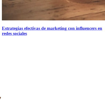
Estrategias efectivas de marketing con influencers en
redes sociales