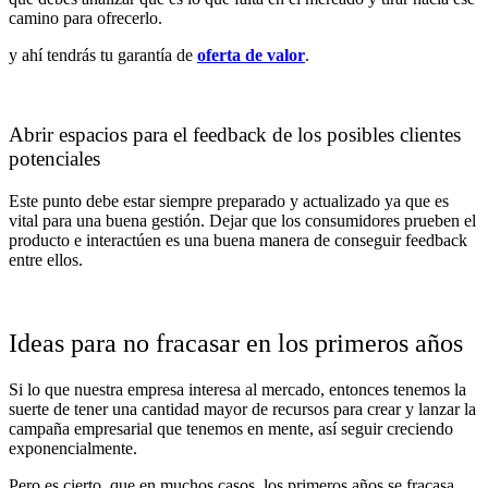
camino para ofrecerlo.
y ahí tendrás tu garantía de
oferta de valor
.
Abrir espacios para el feedback de los posibles clientes
potenciales
Este punto debe estar siempre preparado y actualizado ya que es
vital para una buena gestión. Dejar que los consumidores prueben el
producto e interactúen es una buena manera de conseguir feedback
entre ellos.
Ideas para no fracasar en los primeros años
Si lo que nuestra empresa interesa al mercado, entonces tenemos la
suerte de tener una cantidad mayor de recursos para crear y lanzar la
campaña empresarial que tenemos en mente, así seguir creciendo
exponencialmente.
Pero es cierto, que en muchos casos, los primeros años se fracasa