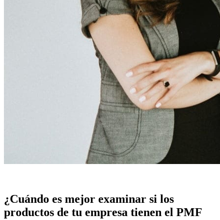
¿Cuándo es mejor examinar si los
productos de tu empresa tienen el PMF