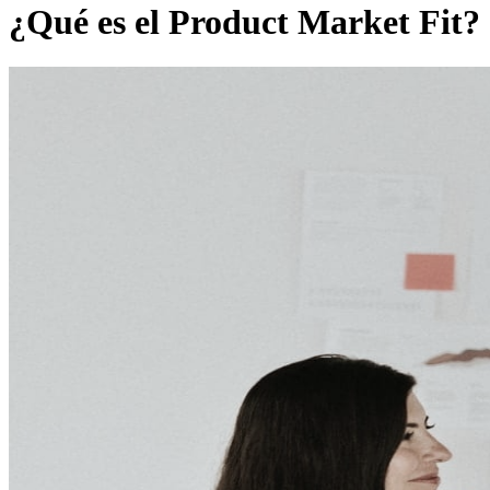
¿Qué es el Product Market Fit?